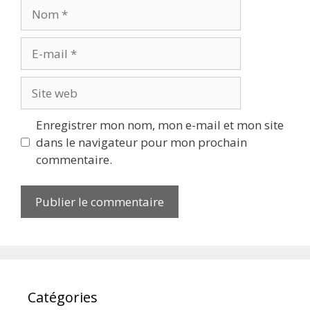
Enregistrer mon nom, mon e-mail et mon site
dans le navigateur pour mon prochain
commentaire.
Catégories