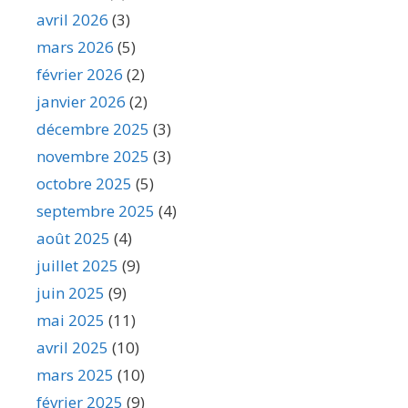
avril 2026
(3)
mars 2026
(5)
février 2026
(2)
janvier 2026
(2)
décembre 2025
(3)
novembre 2025
(3)
octobre 2025
(5)
septembre 2025
(4)
août 2025
(4)
juillet 2025
(9)
juin 2025
(9)
mai 2025
(11)
avril 2025
(10)
mars 2025
(10)
février 2025
(9)