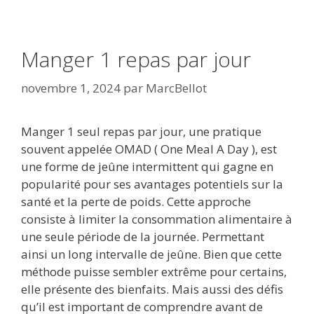
Manger 1 repas par jour
novembre 1, 2024
par
MarcBellot
Manger 1 seul repas par jour, une pratique
souvent appelée OMAD ( One Meal A Day ), est
une forme de jeûne intermittent qui gagne en
popularité pour ses avantages potentiels sur la
santé et la perte de poids. Cette approche
consiste à limiter la consommation alimentaire à
une seule période de la journée. Permettant
ainsi un long intervalle de jeûne. Bien que cette
méthode puisse sembler extrême pour certains,
elle présente des bienfaits. Mais aussi des défis
qu’il est important de comprendre avant de