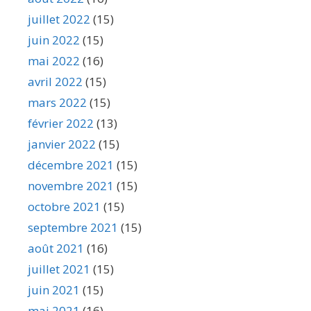
juillet 2022
(15)
juin 2022
(15)
mai 2022
(16)
avril 2022
(15)
mars 2022
(15)
février 2022
(13)
janvier 2022
(15)
décembre 2021
(15)
novembre 2021
(15)
octobre 2021
(15)
septembre 2021
(15)
août 2021
(16)
juillet 2021
(15)
juin 2021
(15)
mai 2021
(16)