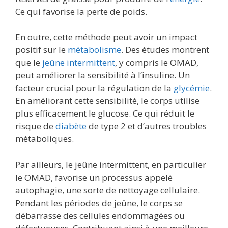
Ce qui favorise la perte de poids.
En outre, cette méthode peut avoir un impact
positif sur le
métabolisme
. Des études montrent
que le
jeûne intermittent
, y compris le OMAD,
peut améliorer la sensibilité à l’insuline. Un
facteur crucial pour la régulation de la
glycémie
.
En améliorant cette sensibilité, le corps utilise
plus efficacement le glucose. Ce qui réduit le
risque de
diabète
de type 2 et d’autres troubles
métaboliques.
Par ailleurs, le jeûne intermittent, en particulier
le OMAD, favorise un processus appelé
autophagie, une sorte de nettoyage cellulaire.
Pendant les périodes de jeûne, le corps se
débarrasse des cellules endommagées ou