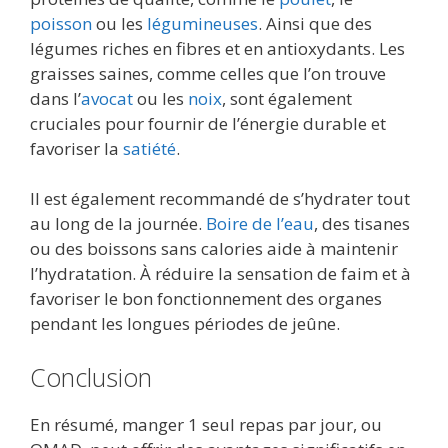
poisson
ou les
légumineuses
. Ainsi que des
légumes riches en fibres et en antioxydants. Les
graisses saines, comme celles que l’on trouve
dans l’
avocat
ou les
noix
, sont également
cruciales pour fournir de l’énergie durable et
favoriser la
satiété
.
Il est également recommandé de s’hydrater tout
au long de la journée.
Boire de l’eau
, des tisanes
ou des boissons sans calories aide à maintenir
l’hydratation. À réduire la sensation de faim et à
favoriser le bon fonctionnement des organes
pendant les longues périodes de jeûne.
Conclusion
En résumé, manger 1 seul repas par jour, ou