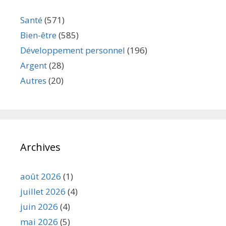
Santé
(571)
Bien-être
(585)
Développement personnel
(196)
Argent
(28)
Autres
(20)
Archives
août 2026
(1)
juillet 2026
(4)
juin 2026
(4)
mai 2026
(5)