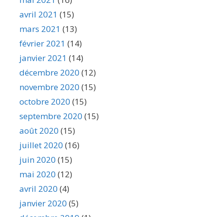
avril 2021
(15)
mars 2021
(13)
février 2021
(14)
janvier 2021
(14)
décembre 2020
(12)
novembre 2020
(15)
octobre 2020
(15)
septembre 2020
(15)
août 2020
(15)
juillet 2020
(16)
juin 2020
(15)
mai 2020
(12)
avril 2020
(4)
janvier 2020
(5)