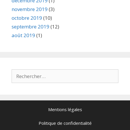
décembre 2019
(1)
novembre 2019
(3)
octobre 2019
(10)
septembre 2019
(12)
août 2019
(1)
Mentions légales
Politique de confidentialité