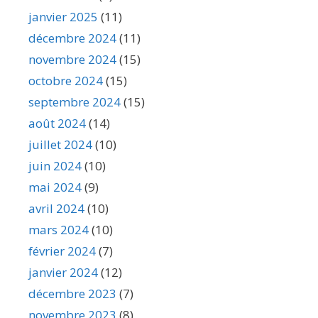
janvier 2025
(11)
décembre 2024
(11)
novembre 2024
(15)
octobre 2024
(15)
septembre 2024
(15)
août 2024
(14)
juillet 2024
(10)
juin 2024
(10)
mai 2024
(9)
avril 2024
(10)
mars 2024
(10)
février 2024
(7)
janvier 2024
(12)
décembre 2023
(7)
novembre 2023
(8)