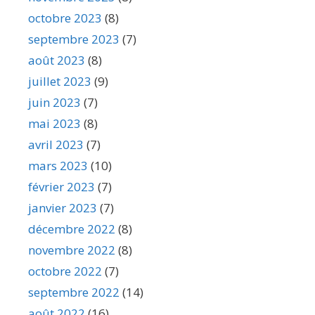
octobre 2023
(8)
septembre 2023
(7)
août 2023
(8)
juillet 2023
(9)
juin 2023
(7)
mai 2023
(8)
avril 2023
(7)
mars 2023
(10)
février 2023
(7)
janvier 2023
(7)
décembre 2022
(8)
novembre 2022
(8)
octobre 2022
(7)
septembre 2022
(14)
août 2022
(16)