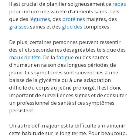
Il est crucial de planifier soigneusement ce
repas
pour inclure une variété d’aliments sains. Tels
que des
légumes
, des
protéines
maigres, des
graisses
saines et des
glucides
complexes.
De plus, certaines personnes peuvent ressentir
des effets secondaires désagréables tels que des
maux de tête
. De la
fatigue
ou des sautes
d’humeur en raison des longues périodes de
jeûne. Ces symptômes sont souvent liés à une
baisse de la glycémie ou à une adaptation
difficile du corps au jeûne prolongé. Il est donc
important de surveiller ces signes et de consulter
un professionnel de santé si ces symptômes
persistent.
Un autre défi majeur est la difficulté à maintenir
cette habitude sur le long terme. Pour beaucoup,