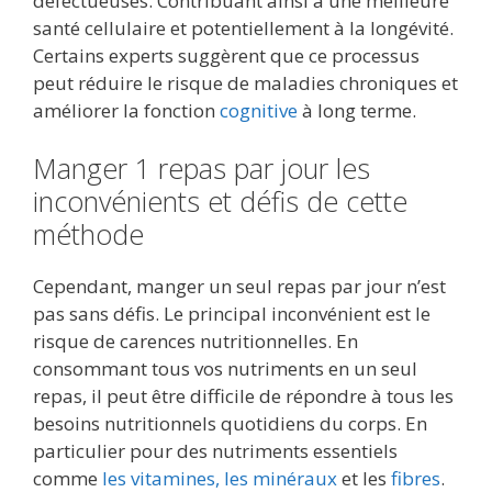
défectueuses. Contribuant ainsi à une meilleure
santé cellulaire et potentiellement à la longévité.
Certains experts suggèrent que ce processus
peut réduire le risque de maladies chroniques et
améliorer la fonction
cognitive
à long terme.
Manger 1 repas par jour les
inconvénients et défis de cette
méthode
Cependant, manger un seul repas par jour n’est
pas sans défis. Le principal inconvénient est le
risque de carences nutritionnelles. En
consommant tous vos nutriments en un seul
repas, il peut être difficile de répondre à tous les
besoins nutritionnels quotidiens du corps. En
particulier pour des nutriments essentiels
comme
les vitamines, les minéraux
et les
fibres
.