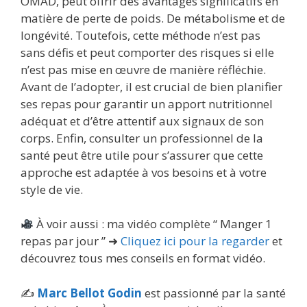
OMAD, peut offrir des avantages significatifs en
matière de perte de poids. De métabolisme et de
longévité. Toutefois, cette méthode n’est pas
sans défis et peut comporter des risques si elle
n’est pas mise en œuvre de manière réfléchie.
Avant de l’adopter, il est crucial de bien planifier
ses repas pour garantir un apport nutritionnel
adéquat et d’être attentif aux signaux de son
corps. Enfin, consulter un professionnel de la
santé peut être utile pour s’assurer que cette
approche est adaptée à vos besoins et à votre
style de vie.
À voir aussi : ma vidéo complète “ Manger 1
repas par jour ” ➜
Cliquez ici pour la regarder
et
découvrez tous mes conseils en format vidéo.
✍️
Marc Bellot Godin
est passionné par la santé