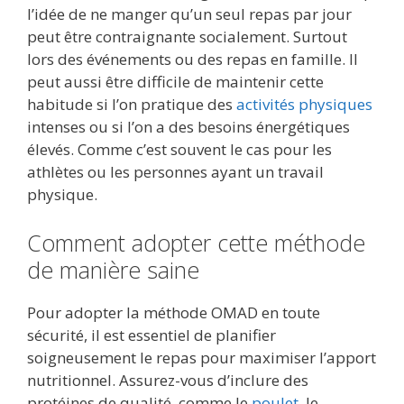
l’idée de ne manger qu’un seul repas par jour
peut être contraignante socialement. Surtout
lors des événements ou des repas en famille. Il
peut aussi être difficile de maintenir cette
habitude si l’on pratique des
activités physiques
intenses ou si l’on a des besoins énergétiques
élevés. Comme c’est souvent le cas pour les
athlètes ou les personnes ayant un travail
physique.
Comment adopter cette méthode
de manière saine
Pour adopter la méthode OMAD en toute
sécurité, il est essentiel de planifier
soigneusement le repas pour maximiser l’apport
nutritionnel. Assurez-vous d’inclure des
protéines de qualité, comme le
poulet
, le