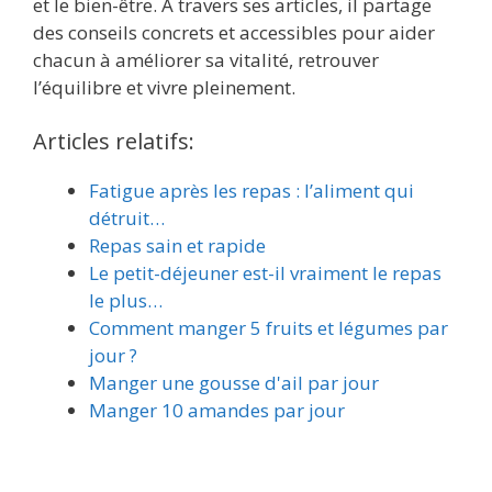
et le bien-être. À travers ses articles, il partage
des conseils concrets et accessibles pour aider
chacun à améliorer sa vitalité, retrouver
l’équilibre et vivre pleinement.
Articles relatifs:
Fatigue après les repas : l’aliment qui
détruit…
Repas sain et rapide
Le petit-déjeuner est-il vraiment le repas
le plus…
Comment manger 5 fruits et légumes par
jour ?
Manger une gousse d'ail par jour
Manger 10 amandes par jour