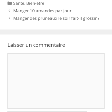
Santé
,
Bien-être
Manger 10 amandes par jour
Manger des pruneaux le soir fait-il grossir ?
Laisser un commentaire