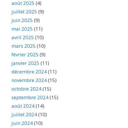
août 2025
(4)
juillet 2025
(9)
juin 2025
(9)
mai 2025
(11)
avril 2025
(10)
mars 2025
(10)
février 2025
(9)
janvier 2025
(11)
décembre 2024
(11)
novembre 2024
(15)
octobre 2024
(15)
septembre 2024
(15)
août 2024
(14)
juillet 2024
(10)
juin 2024
(10)