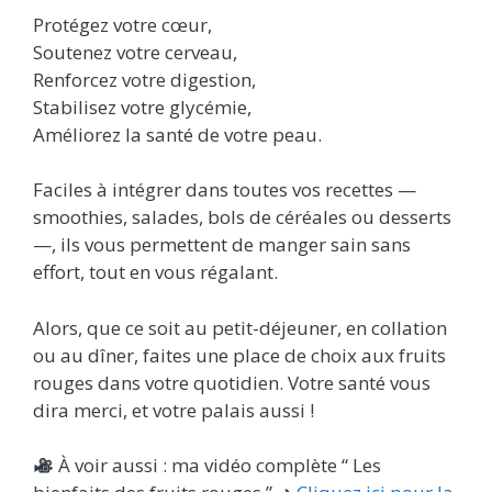
Protégez votre cœur,
Soutenez votre cerveau,
Renforcez votre digestion,
Stabilisez votre glycémie,
Améliorez la santé de votre peau.
Faciles à intégrer dans toutes vos recettes —
smoothies, salades, bols de céréales ou desserts
—, ils vous permettent de manger sain sans
effort, tout en vous régalant.
Alors, que ce soit au petit-déjeuner, en collation
ou au dîner, faites une place de choix aux fruits
rouges dans votre quotidien. Votre santé vous
dira merci, et votre palais aussi !
À voir aussi : ma vidéo complète “ Les