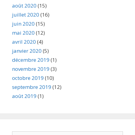
août 2020
(15)
juillet 2020
(16)
juin 2020
(15)
mai 2020
(12)
avril 2020
(4)
janvier 2020
(5)
décembre 2019
(1)
novembre 2019
(3)
octobre 2019
(10)
septembre 2019
(12)
août 2019
(1)