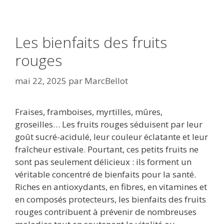
Les bienfaits des fruits
rouges
mai 22, 2025
par
MarcBellot
Fraises, framboises, myrtilles, mûres,
groseilles… Les fruits rouges séduisent par leur
goût sucré-acidulé, leur couleur éclatante et leur
fraîcheur estivale. Pourtant, ces petits fruits ne
sont pas seulement délicieux : ils forment un
véritable concentré de bienfaits pour la santé.
Riches en antioxydants, en fibres, en vitamines et
en composés protecteurs, les bienfaits des fruits
rouges contribuent à prévenir de nombreuses