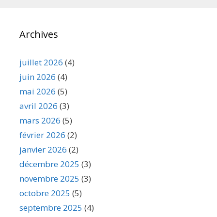
Archives
juillet 2026
(4)
juin 2026
(4)
mai 2026
(5)
avril 2026
(3)
mars 2026
(5)
février 2026
(2)
janvier 2026
(2)
décembre 2025
(3)
novembre 2025
(3)
octobre 2025
(5)
septembre 2025
(4)