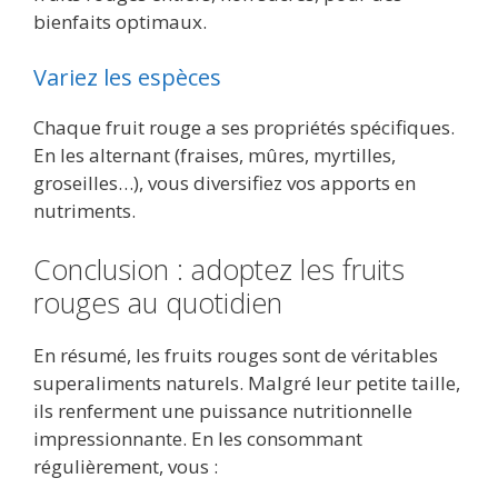
bienfaits optimaux.
Variez les espèces
Chaque fruit rouge a ses propriétés spécifiques.
En les alternant (fraises, mûres, myrtilles,
groseilles…), vous diversifiez vos apports en
nutriments.
Conclusion : adoptez les fruits
rouges au quotidien
En résumé, les fruits rouges sont de véritables
superaliments naturels. Malgré leur petite taille,
ils renferment une puissance nutritionnelle
impressionnante. En les consommant
régulièrement, vous :