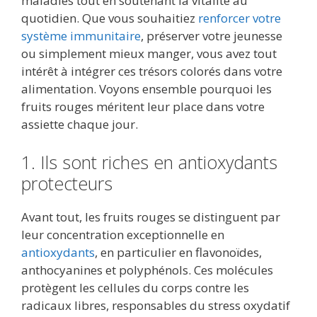
maladies tout en soutenant la vitalité au
quotidien. Que vous souhaitiez
renforcer votre
système immunitaire
, préserver votre jeunesse
ou simplement mieux manger, vous avez tout
intérêt à intégrer ces trésors colorés dans votre
alimentation. Voyons ensemble pourquoi les
fruits rouges méritent leur place dans votre
assiette chaque jour.
1. Ils sont riches en antioxydants
protecteurs
Avant tout, les fruits rouges se distinguent par
leur concentration exceptionnelle en
antioxydants
, en particulier en flavonoïdes,
anthocyanines et polyphénols. Ces molécules
protègent les cellules du corps contre les
radicaux libres, responsables du stress oxydatif