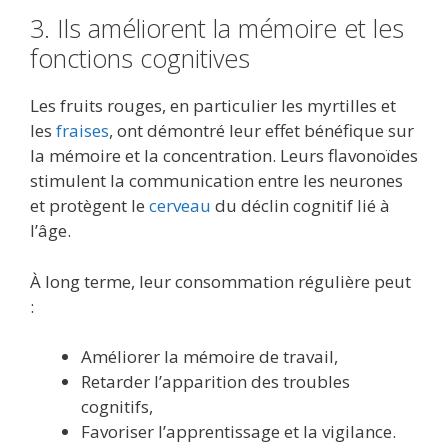
3. Ils améliorent la mémoire et les
fonctions cognitives
Les fruits rouges, en particulier les myrtilles et
les
fraises
, ont démontré leur effet bénéfique sur
la mémoire et la concentration. Leurs flavonoïdes
stimulent la communication entre les neurones
et protègent le
cerveau
du déclin cognitif lié à
l’âge.
À long terme, leur consommation régulière peut
:
Améliorer la mémoire de travail,
Retarder l’apparition des troubles
cognitifs,
Favoriser l’apprentissage et la vigilance.