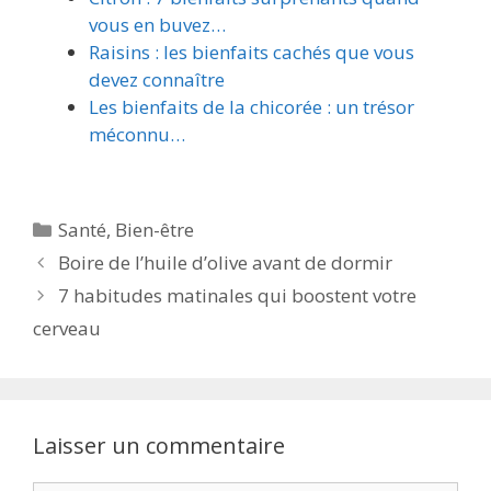
vous en buvez…
Raisins : les bienfaits cachés que vous
devez connaître
Les bienfaits de la chicorée : un trésor
méconnu…
Santé
,
Bien-être
Boire de l’huile d’olive avant de dormir
7 habitudes matinales qui boostent votre
cerveau
Laisser un commentaire