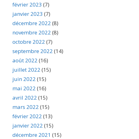
février 2023
(7)
janvier 2023
(7)
décembre 2022
(8)
novembre 2022
(8)
octobre 2022
(7)
septembre 2022
(14)
août 2022
(16)
juillet 2022
(15)
juin 2022
(15)
mai 2022
(16)
avril 2022
(15)
mars 2022
(15)
février 2022
(13)
janvier 2022
(15)
décembre 2021
(15)