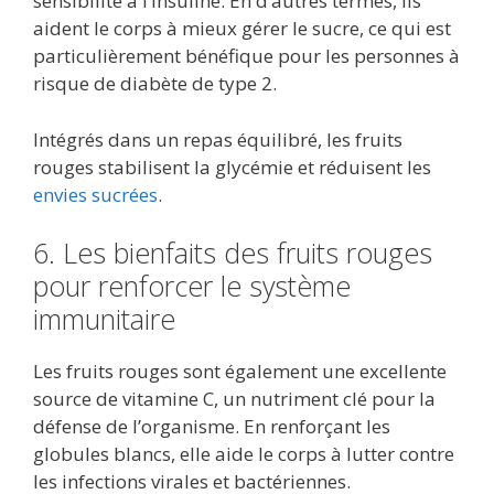
sensibilité à l’insuline. En d’autres termes, ils
aident le corps à mieux gérer le sucre, ce qui est
particulièrement bénéfique pour les personnes à
risque de diabète de type 2.
Intégrés dans un repas équilibré, les fruits
rouges stabilisent la glycémie et réduisent les
envies sucrées
.
6. Les bienfaits des fruits rouges
pour renforcer le système
immunitaire
Les fruits rouges sont également une excellente
source de vitamine C, un nutriment clé pour la
défense de l’organisme. En renforçant les
globules blancs, elle aide le corps à lutter contre
les infections virales et bactériennes.