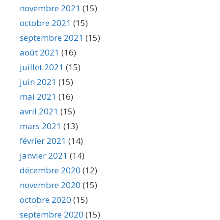
novembre 2021
(15)
octobre 2021
(15)
septembre 2021
(15)
août 2021
(16)
juillet 2021
(15)
juin 2021
(15)
mai 2021
(16)
avril 2021
(15)
mars 2021
(13)
février 2021
(14)
janvier 2021
(14)
décembre 2020
(12)
novembre 2020
(15)
octobre 2020
(15)
septembre 2020
(15)