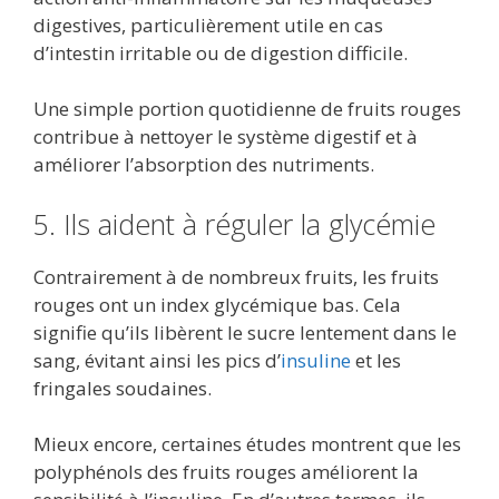
digestives, particulièrement utile en cas
d’intestin irritable ou de digestion difficile.
Une simple portion quotidienne de fruits rouges
contribue à nettoyer le système digestif et à
améliorer l’absorption des nutriments.
5. Ils aident à réguler la glycémie
Contrairement à de nombreux fruits, les fruits
rouges ont un index glycémique bas. Cela
signifie qu’ils libèrent le sucre lentement dans le
sang, évitant ainsi les pics d’
insuline
et les
fringales soudaines.
Mieux encore, certaines études montrent que les
polyphénols des fruits rouges améliorent la