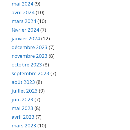
mai 2024
(9)
avril 2024
(10)
mars 2024
(10)
février 2024
(7)
janvier 2024
(12)
décembre 2023
(7)
novembre 2023
(8)
octobre 2023
(8)
septembre 2023
(7)
août 2023
(8)
juillet 2023
(9)
juin 2023
(7)
mai 2023
(8)
avril 2023
(7)
mars 2023
(10)