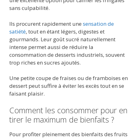
une excellente option pour calmer les fringales
sans culpabilité.
Ils procurent rapidement une
sensation de
satiété
, tout en étant légers, digestes et
gourmands. Leur goût sucré naturellement
intense permet aussi de réduire la
consommation de desserts industriels, souvent
trop riches en sucres ajoutés.
Une petite coupe de fraises ou de framboises en
dessert peut suffire à éviter les excès tout en se
faisant plaisir.
Comment les consommer pour en
tirer le maximum de bienfaits ?
Pour profiter pleinement des bienfaits des fruits