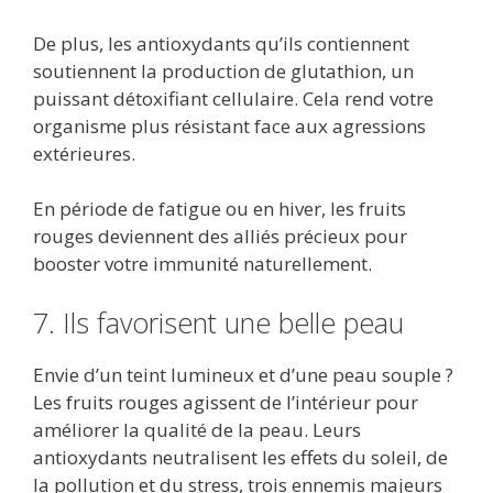
De plus, les antioxydants qu’ils contiennent
soutiennent la production de glutathion, un
puissant détoxifiant cellulaire. Cela rend votre
organisme plus résistant face aux agressions
extérieures.
En période de fatigue ou en hiver, les fruits
rouges deviennent des alliés précieux pour
booster votre immunité naturellement.
7. Ils favorisent une belle peau
Envie d’un teint lumineux et d’une peau souple ?
Les fruits rouges agissent de l’intérieur pour
améliorer la qualité de la peau. Leurs
antioxydants neutralisent les effets du soleil, de
la pollution et du stress, trois ennemis majeurs