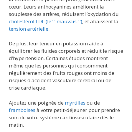
cœur. Leurs anthocyanines améliorent la
souplesse des artères, réduisent l’oxydation du
cholestérol LDL (le ‘ ‘ mauvais ‘ ‘)
, et abaissent la
tension artérielle
.
De plus, leur teneur en potassium aide à
équilibrer les fluides corporels et réduit le risque
d’hypertension. Certaines études montrent
même que les personnes qui consomment
régulièrement des fruits rouges ont moins de
risques d’accident vasculaire cérébral ou de
crise cardiaque.
Ajoutez une poignée de
myrtilles
ou de
framboises
à votre petit-déjeuner pour prendre
soin de votre système cardiovasculaire dès le
matin.