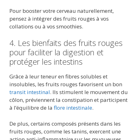
Pour booster votre cerveau naturellement,
pensez à intégrer des fruits rouges à vos
collations ou à vos smoothies.
4. Les bienfaits des fruits rouges
pour faciliter la digestion et
protéger les intestins
Grâce à leur teneur en fibres solubles et
insolubles, les fruits rouges favorisent un bon
transit intestinal
. Ils stimulent le mouvement du
côlon, préviennent la constipation et participent
à l’équilibre de la
flore intestinale
.
De plus, certains composés présents dans les
fruits rouges, comme les tanins, exercent une
action anti-inflammatoire sur les muqueuses