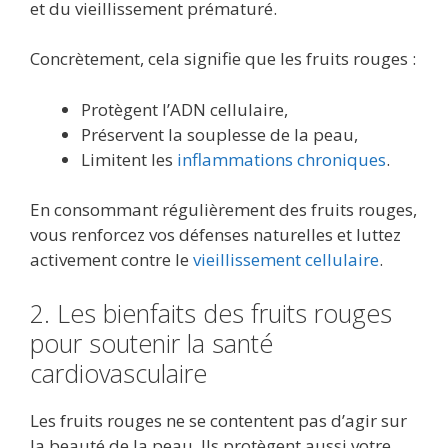
et du vieillissement prématuré.
Concrètement, cela signifie que les fruits rouges :
Protègent l’ADN cellulaire,
Préservent la souplesse de la peau,
Limitent les
inflammations chroniques
.
En consommant régulièrement des fruits rouges,
vous renforcez vos défenses naturelles et luttez
activement contre le
vieillissement cellulaire
.
2. Les bienfaits des fruits rouges
pour soutenir la santé
cardiovasculaire
Les fruits rouges ne se contentent pas d’agir sur
la beauté de la peau. Ils protègent aussi votre