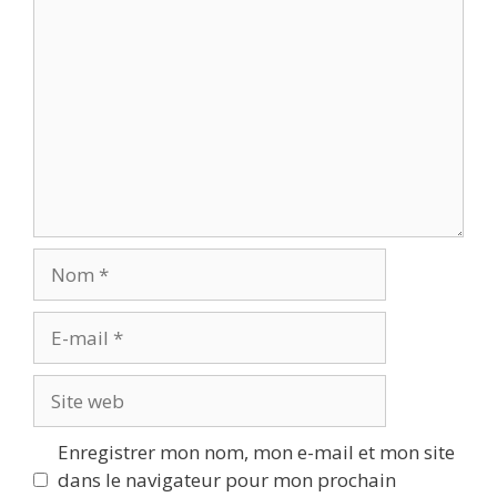
Enregistrer mon nom, mon e-mail et mon site
dans le navigateur pour mon prochain