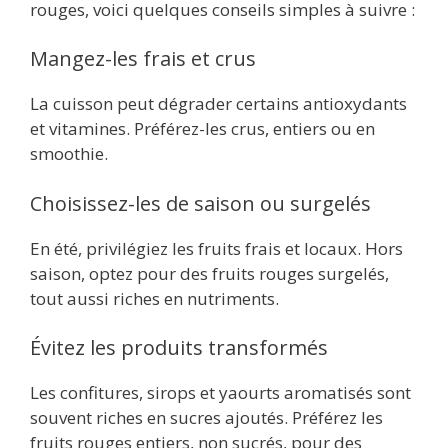
rouges, voici quelques conseils simples à suivre :
Mangez-les frais et crus
La cuisson peut dégrader certains antioxydants
et vitamines. Préférez-les crus, entiers ou en
smoothie.
Choisissez-les de saison ou surgelés
En été, privilégiez les fruits frais et locaux. Hors
saison, optez pour des fruits rouges surgelés,
tout aussi riches en nutriments.
Évitez les produits transformés
Les confitures, sirops et yaourts aromatisés sont
souvent riches en sucres ajoutés. Préférez les
fruits rouges entiers, non sucrés, pour des