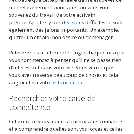
un réel événement pour vous, ou vous vous
souvenez du travail de votre écrivain
préféré. Ajoutez-y des
décisions
difficiles ce sont
également des jalons importants. Un exemple,
quitter un emploi non désiré ou déménager.
Référez-vous à cette chronologie chaque fois que
vous commencez à penser qu’il ne se passe rien
d’intéressant dans votre vie. Vous verrez que
vous avez traversé beaucoup de choses et cela
augmentera votre
estime de soi
.
Rechercher votre carte de
compétence
Cet exercice vous aidera à mieux vous connaître
et à comprendre quelles sont vos forces et celles