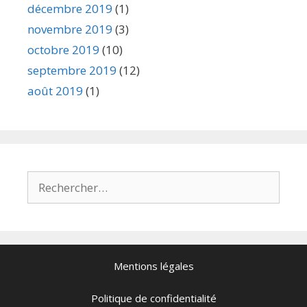
décembre 2019
(1)
novembre 2019
(3)
octobre 2019
(10)
septembre 2019
(12)
août 2019
(1)
Mentions légales
Politique de confidentialité