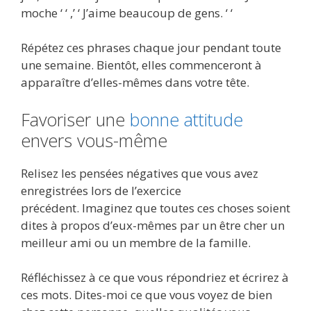
moche ‘ ‘ ,’ ‘ J’aime beaucoup de gens. ‘ ‘
Répétez ces phrases chaque jour pendant toute
une semaine. Bientôt, elles commenceront à
apparaître d’elles-mêmes dans votre tête.
Favoriser une
bonne attitude
envers vous-même
Relisez les pensées négatives que vous avez
enregistrées lors de l’exercice
précédent. Imaginez que toutes ces choses soient
dites à propos d’eux-mêmes par un être cher un
meilleur ami ou un membre de la famille.
Réfléchissez à ce que vous répondriez et écrirez à
ces mots. Dites-moi ce que vous voyez de bien