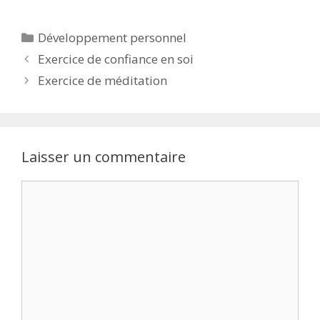
Développement personnel
Exercice de confiance en soi
Exercice de méditation
Laisser un commentaire