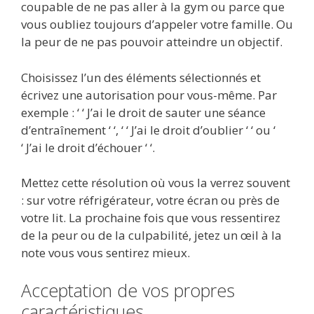
coupable de ne pas aller à la gym ou parce que
vous oubliez toujours d’appeler votre famille. Ou
la peur de ne pas pouvoir atteindre un objectif.
Choisissez l’un des éléments sélectionnés et
écrivez une autorisation pour vous-même. Par
exemple : ‘ ‘ J’ai le droit de sauter une séance
d’entraînement ‘ ‘, ‘ ‘ J’ai le droit d’oublier ‘ ‘ ou ‘
‘ J’ai le droit d’échouer ‘ ‘.
Mettez cette résolution où vous la verrez souvent
: sur votre réfrigérateur, votre écran ou près de
votre lit. La prochaine fois que vous ressentirez
de la peur ou de la culpabilité, jetez un œil à la
note vous vous sentirez mieux.
Acceptation de vos propres
caractéristiques