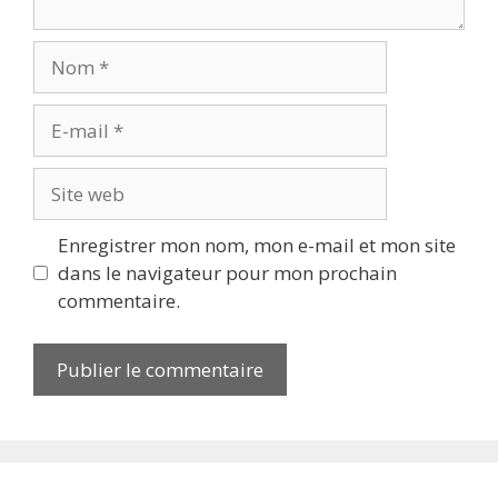
Enregistrer mon nom, mon e-mail et mon site
dans le navigateur pour mon prochain
commentaire.