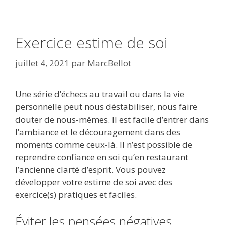
Exercice estime de soi
juillet 4, 2021
par
MarcBellot
Une série d’échecs au travail ou dans la vie
personnelle peut nous déstabiliser, nous faire
douter de nous-mêmes. Il est facile d’entrer dans
l’ambiance et le découragement dans des
moments comme ceux-là. Il n’est possible de
reprendre confiance en soi qu’en restaurant
l’ancienne clarté d’esprit. Vous pouvez
développer votre estime de soi avec des
exercice(s) pratiques et faciles.
Éviter les pensées négatives