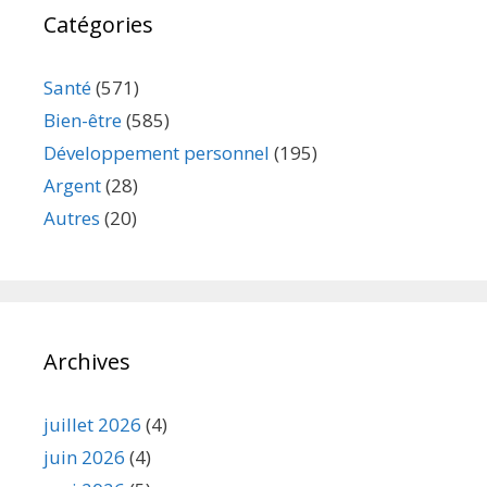
Catégories
Santé
(571)
Bien-être
(585)
Développement personnel
(195)
Argent
(28)
Autres
(20)
Archives
juillet 2026
(4)
juin 2026
(4)