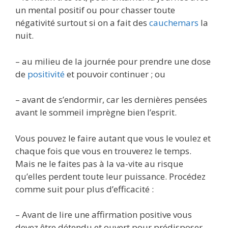
un mental positif ou pour chasser toute
négativité surtout si on a fait des
cauchemars
la
nuit.
– au milieu de la journée pour prendre une dose
de
positivité
et pouvoir continuer ; ou
– avant de s’endormir, car les dernières pensées
avant le sommeil imprègne bien l’esprit.
Vous pouvez le faire autant que vous le voulez et
chaque fois que vous en trouverez le temps.
Mais ne le faites pas à la va-vite au risque
qu’elles perdent toute leur puissance. Procédez
comme suit pour plus d’efficacité :
– Avant de lire une affirmation positive vous
devez être détendu et ouvert pour prédisposer