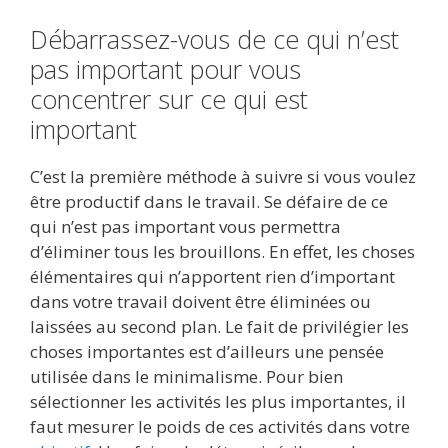
Débarrassez-vous de ce qui n’est
pas important pour vous
concentrer sur ce qui est
important
C’est la première méthode à suivre si vous voulez
être productif dans le travail. Se défaire de ce
qui n’est pas important vous permettra
d’éliminer tous les brouillons. En effet, les choses
élémentaires qui n’apportent rien d’important
dans votre travail doivent être éliminées ou
laissées au second plan. Le fait de privilégier les
choses importantes est d’ailleurs une pensée
utilisée dans le minimalisme. Pour bien
sélectionner les activités les plus importantes, il
faut mesurer le poids de ces activités dans votre