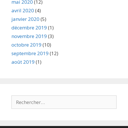
mai 2020
(12)
avril 2020
(4)
janvier 2020
(5)
décembre 2019
(1)
novembre 2019
(3)
octobre 2019
(10)
septembre 2019
(12)
août 2019
(1)