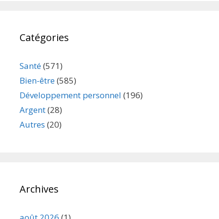
Catégories
Santé
(571)
Bien-être
(585)
Développement personnel
(196)
Argent
(28)
Autres
(20)
Archives
août 2026
(1)