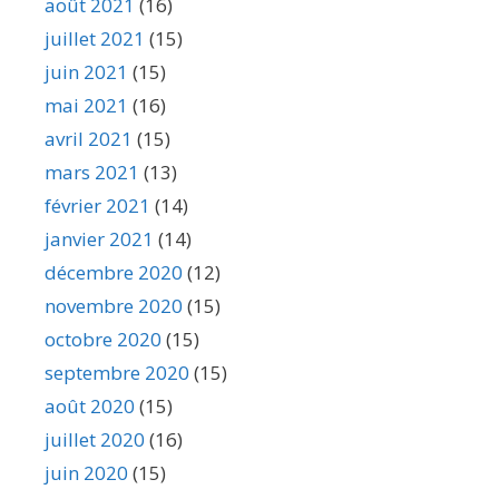
août 2021
(16)
juillet 2021
(15)
juin 2021
(15)
mai 2021
(16)
avril 2021
(15)
mars 2021
(13)
février 2021
(14)
janvier 2021
(14)
décembre 2020
(12)
novembre 2020
(15)
octobre 2020
(15)
septembre 2020
(15)
août 2020
(15)
juillet 2020
(16)
juin 2020
(15)