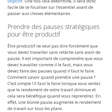
objectif
. Une fois cela déterminé, il sera donc
facile de se focaliser sur l’essentiel avant de
passer aux choses élémentaires.
Prendre des pauses stratégiques
pour être productif
Être productif ne veut pas dire forcément que
vous devez travailler sans relâche sans avoir de
pause. Il est important de comprendre que vous
devez travailler comme il le faut, mais vous
devez faire des pauses quand il faut le faire.
Comment savoir quand prendre une pause ?
C’est simple ! Il faut le faire lorsque vous sentez
que le rendement de votre travail diminue et
cela sera bénéfique quand vous reprendrez. En
effet, une bonne pause augmente le rendement
de travail sur tous les plans.