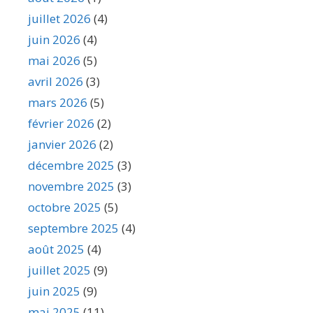
juillet 2026
(4)
juin 2026
(4)
mai 2026
(5)
avril 2026
(3)
mars 2026
(5)
février 2026
(2)
janvier 2026
(2)
décembre 2025
(3)
novembre 2025
(3)
octobre 2025
(5)
septembre 2025
(4)
août 2025
(4)
juillet 2025
(9)
juin 2025
(9)
mai 2025
(11)