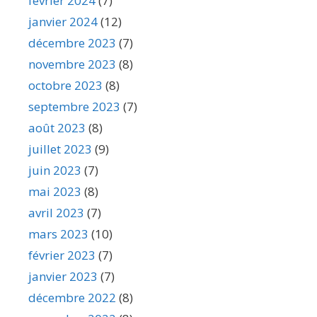
février 2024
(7)
janvier 2024
(12)
décembre 2023
(7)
novembre 2023
(8)
octobre 2023
(8)
septembre 2023
(7)
août 2023
(8)
juillet 2023
(9)
juin 2023
(7)
mai 2023
(8)
avril 2023
(7)
mars 2023
(10)
février 2023
(7)
janvier 2023
(7)
décembre 2022
(8)