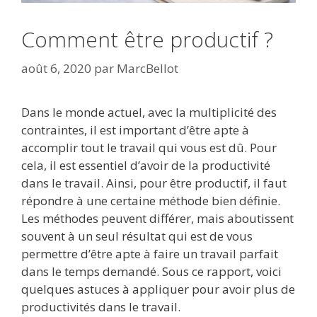
Comment être productif ?
août 6, 2020
par
MarcBellot
Dans le monde actuel, avec la multiplicité des
contraintes, il est important d’être apte à
accomplir tout le travail qui vous est dû. Pour
cela, il est essentiel d’avoir de la productivité
dans le travail. Ainsi, pour être productif, il faut
répondre à une certaine méthode bien définie.
Les méthodes peuvent différer, mais aboutissent
souvent à un seul résultat qui est de vous
permettre d’être apte à faire un travail parfait
dans le temps demandé. Sous ce rapport, voici
quelques astuces à appliquer pour avoir plus de
productivités dans le travail.