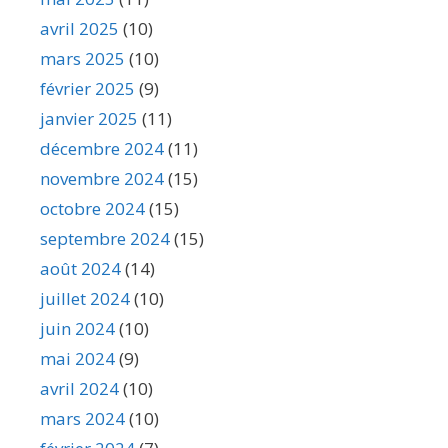
avril 2025
(10)
mars 2025
(10)
février 2025
(9)
janvier 2025
(11)
décembre 2024
(11)
novembre 2024
(15)
octobre 2024
(15)
septembre 2024
(15)
août 2024
(14)
juillet 2024
(10)
juin 2024
(10)
mai 2024
(9)
avril 2024
(10)
mars 2024
(10)