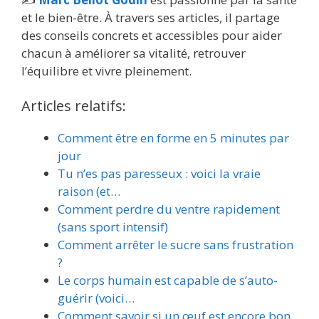
et le bien-être. À travers ses articles, il partage
des conseils concrets et accessibles pour aider
chacun à améliorer sa vitalité, retrouver
l’équilibre et vivre pleinement.
Articles relatifs:
Comment être en forme en 5 minutes par
jour
Tu n’es pas paresseux : voici la vraie
raison (et…
Comment perdre du ventre rapidement
(sans sport intensif)
Comment arrêter le sucre sans frustration
?
Le corps humain est capable de s’auto-
guérir (voici…
Comment savoir si un œuf est encore bon