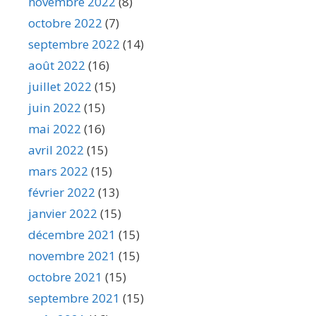
novembre 2022
(8)
octobre 2022
(7)
septembre 2022
(14)
août 2022
(16)
juillet 2022
(15)
juin 2022
(15)
mai 2022
(16)
avril 2022
(15)
mars 2022
(15)
février 2022
(13)
janvier 2022
(15)
décembre 2021
(15)
novembre 2021
(15)
octobre 2021
(15)
septembre 2021
(15)