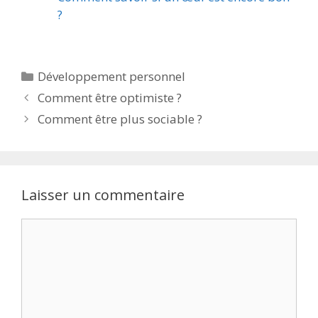
?
Développement personnel
Comment être optimiste ?
Comment être plus sociable ?
Laisser un commentaire