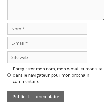
Enregistrer mon nom, mon e-mail et mon site
dans le navigateur pour mon prochain
commentaire.