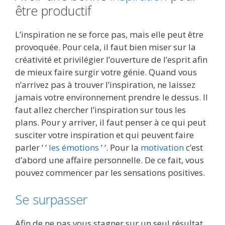
être productif
L’inspiration ne se force pas, mais elle peut être
provoquée. Pour cela, il faut bien miser sur la
créativité et privilégier l’ouverture de l’esprit afin
de mieux faire surgir votre génie. Quand vous
n’arrivez pas à trouver l’inspiration, ne laissez
jamais votre environnement prendre le dessus. Il
faut allez chercher l’inspiration sur tous les
plans. Pour y arriver, il faut penser à ce qui peut
susciter votre inspiration et qui peuvent faire
parler ‘ ‘
les émotions
‘ ‘. Pour la
motivation
c’est
d’abord une affaire personnelle. De ce fait, vous
pouvez commencer par les sensations positives.
Se surpasser
Afin de ne pas vous stagner sur un seul résultat,