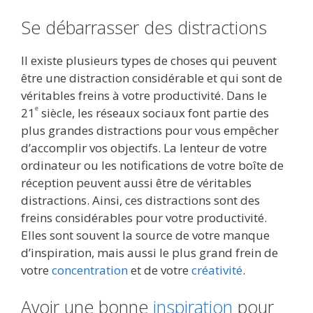
Se débarrasser des distractions
Il existe plusieurs types de choses qui peuvent
être une distraction considérable et qui sont de
véritables freins à votre productivité. Dans le
ᵉ
21
siècle, les réseaux sociaux font partie des
plus grandes distractions pour vous empêcher
d’accomplir vos objectifs. La lenteur de votre
ordinateur ou les notifications de votre boîte de
réception peuvent aussi être de véritables
distractions. Ainsi, ces distractions sont des
freins considérables pour votre productivité.
Elles sont souvent la source de votre manque
d’inspiration, mais aussi le plus grand frein de
votre
concentration
et de votre
créativité
.
Avoir une bonne
inspiration
pour