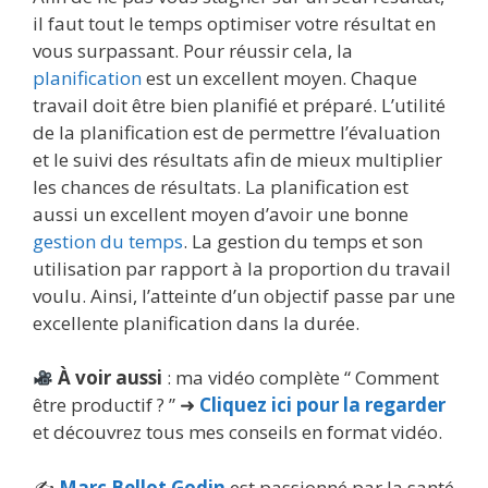
il faut tout le temps optimiser votre résultat en
vous surpassant. Pour réussir cela, la
planification
est un excellent moyen. Chaque
travail doit être bien planifié et préparé. L’utilité
de la planification est de permettre l’évaluation
et le suivi des résultats afin de mieux multiplier
les chances de résultats. La planification est
aussi un excellent moyen d’avoir une bonne
gestion du temps
. La gestion du temps et son
utilisation par rapport à la proportion du travail
voulu. Ainsi, l’atteinte d’un objectif passe par une
excellente planification dans la durée.
À voir aussi
: ma vidéo complète “ Comment
être productif ? ” ➜
Cliquez ici pour la regarder
et découvrez tous mes conseils en format vidéo.
✍️
Marc Bellot Godin
est passionné par la santé