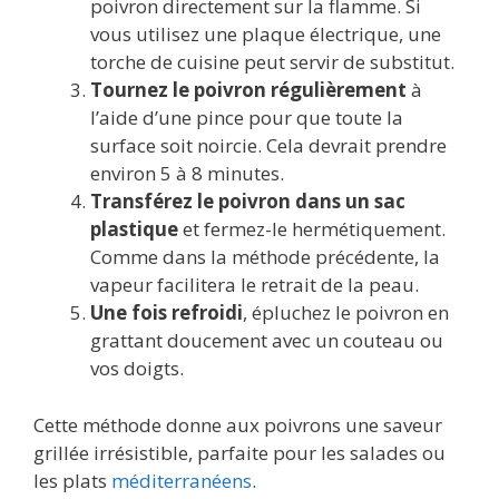
poivron directement sur la flamme. Si
vous utilisez une plaque électrique, une
torche de cuisine peut servir de substitut.
Tournez le poivron régulièrement
à
l’aide d’une pince pour que toute la
surface soit noircie. Cela devrait prendre
environ 5 à 8 minutes.
Transférez le poivron dans un sac
plastique
et fermez-le hermétiquement.
Comme dans la méthode précédente, la
vapeur facilitera le retrait de la peau.
Une fois refroidi
, épluchez le poivron en
grattant doucement avec un couteau ou
vos doigts.
Cette méthode donne aux poivrons une saveur
grillée irrésistible, parfaite pour les salades ou
les plats
méditerranéens
.