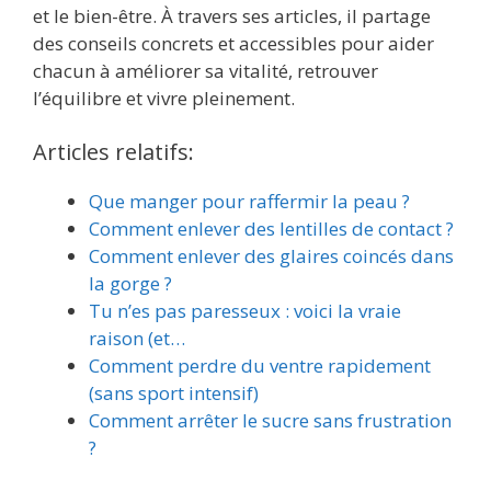
et le bien-être. À travers ses articles, il partage
des conseils concrets et accessibles pour aider
chacun à améliorer sa vitalité, retrouver
l’équilibre et vivre pleinement.
Articles relatifs:
Que manger pour raffermir la peau ?
Comment enlever des lentilles de contact ?
Comment enlever des glaires coincés dans
la gorge ?
Tu n’es pas paresseux : voici la vraie
raison (et…
Comment perdre du ventre rapidement
(sans sport intensif)
Comment arrêter le sucre sans frustration
?