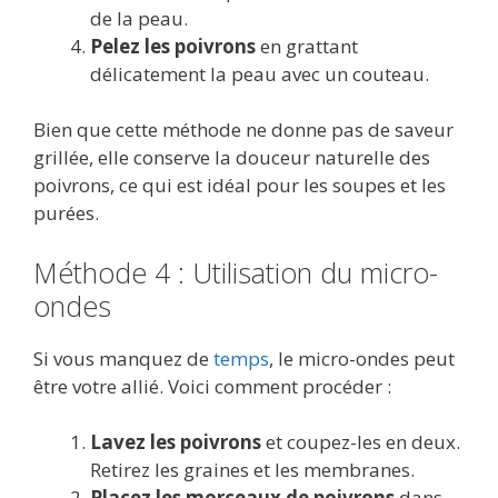
de la peau.
Pelez les poivrons
en grattant
délicatement la peau avec un couteau.
Bien que cette méthode ne donne pas de saveur
grillée, elle conserve la douceur naturelle des
poivrons, ce qui est idéal pour les soupes et les
purées.
Méthode 4 : Utilisation du micro-
ondes
Si vous manquez de
temps
, le micro-ondes peut
être votre allié. Voici comment procéder :
Lavez les poivrons
et coupez-les en deux.
Retirez les graines et les membranes.
Placez les morceaux de poivrons
dans