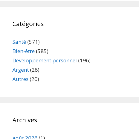
Catégories
Santé
(571)
Bien-être
(585)
Développement personnel
(196)
Argent
(28)
Autres
(20)
Archives
août 2026
(1)