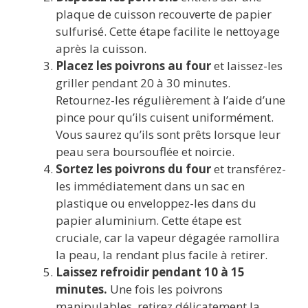
plaque de cuisson recouverte de papier
sulfurisé. Cette étape facilite le nettoyage
après la cuisson.
Placez les poivrons au four
et laissez-les
griller pendant 20 à 30 minutes.
Retournez-les régulièrement à l’aide d’une
pince pour qu’ils cuisent uniformément.
Vous saurez qu’ils sont prêts lorsque leur
peau sera boursouflée et noircie.
Sortez les poivrons du four
et transférez-
les immédiatement dans un sac en
plastique ou enveloppez-les dans du
papier aluminium. Cette étape est
cruciale, car la vapeur dégagée ramollira
la peau, la rendant plus facile à retirer.
Laissez refroidir pendant 10 à 15
minutes.
Une fois les poivrons
manipulables, retirez délicatement la