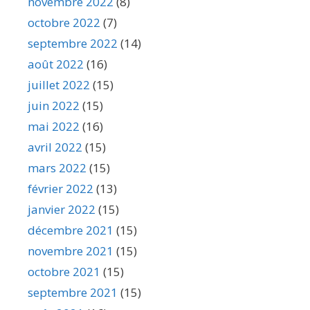
novembre 2022
(8)
octobre 2022
(7)
septembre 2022
(14)
août 2022
(16)
juillet 2022
(15)
juin 2022
(15)
mai 2022
(16)
avril 2022
(15)
mars 2022
(15)
février 2022
(13)
janvier 2022
(15)
décembre 2021
(15)
novembre 2021
(15)
octobre 2021
(15)
septembre 2021
(15)