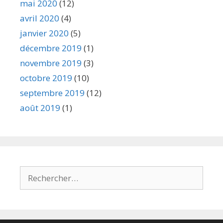
mai 2020
(12)
avril 2020
(4)
janvier 2020
(5)
décembre 2019
(1)
novembre 2019
(3)
octobre 2019
(10)
septembre 2019
(12)
août 2019
(1)