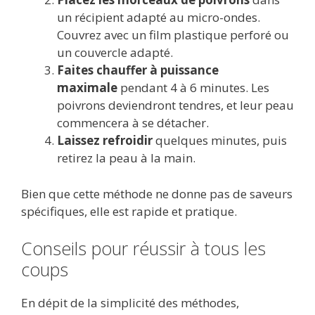
un récipient adapté au micro-ondes.
Couvrez avec un film plastique perforé ou
un couvercle adapté.
Faites chauffer à puissance
maximale
pendant 4 à 6 minutes. Les
poivrons deviendront tendres, et leur peau
commencera à se détacher.
Laissez refroidir
quelques minutes, puis
retirez la peau à la main.
Bien que cette méthode ne donne pas de saveurs
spécifiques, elle est rapide et pratique.
Conseils pour réussir à tous les
coups
En dépit de la simplicité des méthodes,