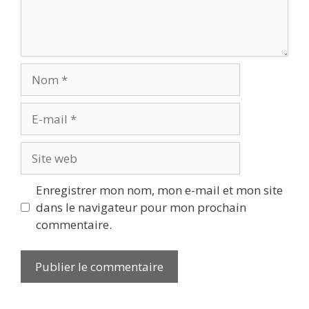
Enregistrer mon nom, mon e-mail et mon site
dans le navigateur pour mon prochain
commentaire.