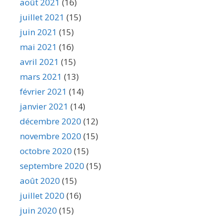
août 2021
(16)
juillet 2021
(15)
juin 2021
(15)
mai 2021
(16)
avril 2021
(15)
mars 2021
(13)
février 2021
(14)
janvier 2021
(14)
décembre 2020
(12)
novembre 2020
(15)
octobre 2020
(15)
septembre 2020
(15)
août 2020
(15)
juillet 2020
(16)
juin 2020
(15)