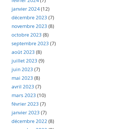
février 2024
(7)
janvier 2024
(12)
décembre 2023
(7)
novembre 2023
(8)
octobre 2023
(8)
septembre 2023
(7)
août 2023
(8)
juillet 2023
(9)
juin 2023
(7)
mai 2023
(8)
avril 2023
(7)
mars 2023
(10)
février 2023
(7)
janvier 2023
(7)
décembre 2022
(8)