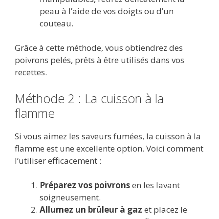
peau à l’aide de vos doigts ou d’un
couteau.
Grâce à cette méthode, vous obtiendrez des
poivrons pelés, prêts à être utilisés dans vos
recettes.
Méthode 2 : La cuisson à la
flamme
Si vous aimez les saveurs fumées, la cuisson à la
flamme est une excellente option. Voici comment
l’utiliser efficacement :
Préparez vos poivrons
en les lavant
soigneusement.
Allumez un brûleur à gaz
et placez le