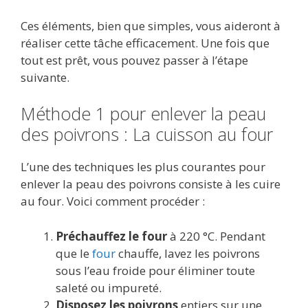
Ces éléments, bien que simples, vous aideront à
réaliser cette tâche efficacement. Une fois que
tout est prêt, vous pouvez passer à l’étape
suivante.
Méthode 1 pour enlever la peau
des poivrons : La cuisson au four
L’une des techniques les plus courantes pour
enlever la peau des poivrons consiste à les cuire
au four. Voici comment procéder :
Préchauffez le four
à 220 °C. Pendant
que le
four
chauffe, lavez les poivrons
sous l’eau froide pour éliminer toute
saleté ou impureté.
Disposez les poivrons
entiers sur une