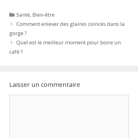
Santé
,
Bien-être
Comment enlever des glaires coincés dans la
gorge ?
Quel est le meilleur moment pour boire un
café ?
Laisser un commentaire