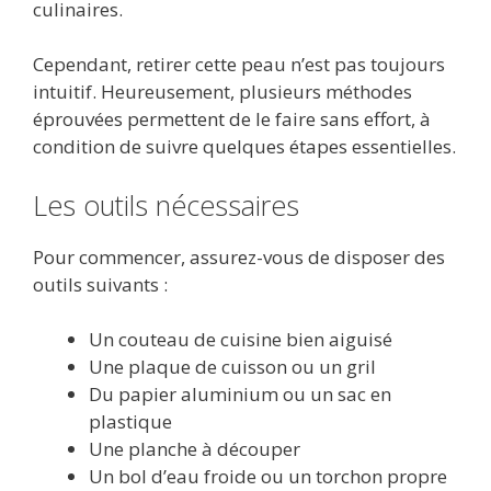
culinaires.
Cependant, retirer cette peau n’est pas toujours
intuitif. Heureusement, plusieurs méthodes
éprouvées permettent de le faire sans effort, à
condition de suivre quelques étapes essentielles.
Les outils nécessaires
Pour commencer, assurez-vous de disposer des
outils suivants :
Un couteau de cuisine bien aiguisé
Une plaque de cuisson ou un gril
Du papier aluminium ou un sac en
plastique
Une planche à découper
Un bol d’eau froide ou un torchon propre