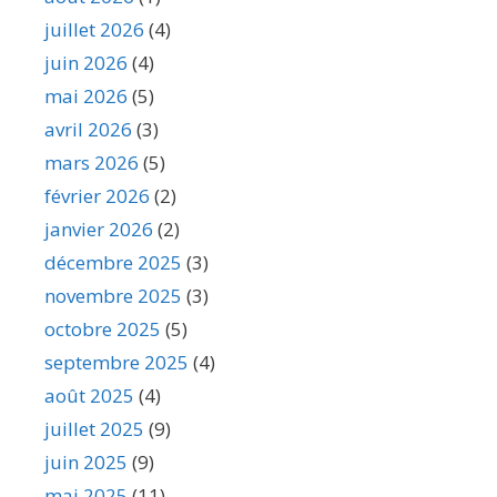
juillet 2026
(4)
juin 2026
(4)
mai 2026
(5)
avril 2026
(3)
mars 2026
(5)
février 2026
(2)
janvier 2026
(2)
décembre 2025
(3)
novembre 2025
(3)
octobre 2025
(5)
septembre 2025
(4)
août 2025
(4)
juillet 2025
(9)
juin 2025
(9)
mai 2025
(11)