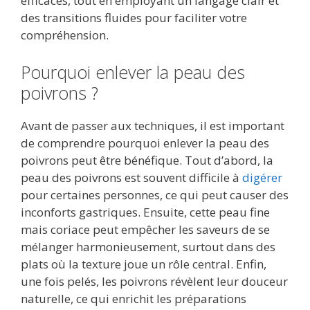
efficaces, tout en employant un langage clair et
des transitions fluides pour faciliter votre
compréhension.
Pourquoi enlever la peau des
poivrons ?
Avant de passer aux techniques, il est important
de comprendre pourquoi enlever la peau des
poivrons peut être bénéfique. Tout d’abord, la
peau des poivrons est souvent difficile à
digérer
pour certaines personnes, ce qui peut causer des
inconforts gastriques. Ensuite, cette peau fine
mais coriace peut empêcher les saveurs de se
mélanger harmonieusement, surtout dans des
plats où la texture joue un rôle central. Enfin,
une fois pelés, les poivrons révèlent leur douceur
naturelle, ce qui enrichit les préparations