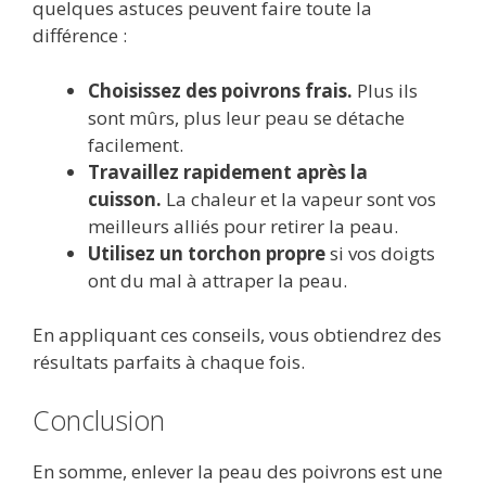
quelques astuces peuvent faire toute la
différence :
Choisissez des poivrons frais.
Plus ils
sont mûrs, plus leur peau se détache
facilement.
Travaillez rapidement après la
cuisson.
La chaleur et la vapeur sont vos
meilleurs alliés pour retirer la peau.
Utilisez un torchon propre
si vos doigts
ont du mal à attraper la peau.
En appliquant ces conseils, vous obtiendrez des
résultats parfaits à chaque fois.
Conclusion
En somme, enlever la peau des poivrons est une