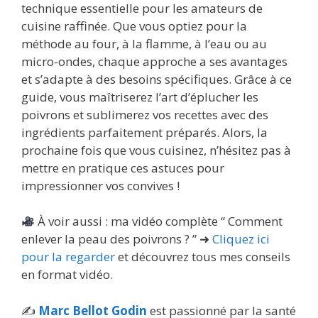
technique essentielle pour les amateurs de
cuisine raffinée. Que vous optiez pour la
méthode au four, à la flamme, à l’eau ou au
micro-ondes, chaque approche a ses avantages
et s’adapte à des besoins spécifiques. Grâce à ce
guide, vous maîtriserez l’art d’éplucher les
poivrons et sublimerez vos recettes avec des
ingrédients parfaitement préparés. Alors, la
prochaine fois que vous cuisinez, n’hésitez pas à
mettre en pratique ces astuces pour
impressionner vos convives !
À voir aussi : ma vidéo complète “ Comment
enlever la peau des poivrons ? ” ➜
Cliquez ici
pour la regarder
et découvrez tous mes conseils
en format vidéo.
✍️
Marc Bellot Godin
est passionné par la santé