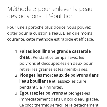
Méthode 3 pour enlever la peau
des poivrons : L’ébullition
Pour une approche plus douce, vous pouvez
opter pour la cuisson à l’eau. Bien que moins
courante, cette méthode est rapide et efficace.
Faites bouillir une grande casserole
d’eau.
Pendant ce temps, lavez les
poivrons et découpez-les en deux pour
retirer les graines et les membranes.
Plongez les morceaux de poivrons dans
l’eau bouillante
et laissez-les cuire
pendant 5 à 7 minutes.
Égouttez les poivrons
et plongez-les
immédiatement dans un bol d’eau glacée.
Ce choc thermique facilite le détachement