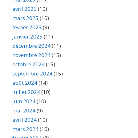
avril 2025
(10)
mars 2025
(10)
février 2025
(9)
janvier 2025
(11)
décembre 2024
(11)
novembre 2024
(15)
octobre 2024
(15)
septembre 2024
(15)
août 2024
(14)
juillet 2024
(10)
juin 2024
(10)
mai 2024
(9)
avril 2024
(10)
mars 2024
(10)