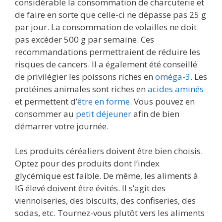
considérable la consommation de charcuterie et
de faire en sorte que celle-ci ne dépasse pas 25 g
par jour. La consommation de volailles ne doit
pas excéder 500 g par semaine. Ces
recommandations permettraient de réduire les
risques de cancers. Il a également été conseillé
de privilégier les poissons riches en
oméga-3
. Les
protéines animales sont riches en
acides aminés
et permettent d’
être en forme
. Vous pouvez en
consommer au
petit déjeuner
afin de bien
démarrer votre journée.
Les produits céréaliers doivent être bien choisis.
Optez pour des produits dont l’index
glycémique est faible. De même, les aliments à
IG élevé doivent être évités. Il s’agit des
viennoiseries, des biscuits, des confiseries, des
sodas, etc. Tournez-vous plutôt vers les aliments