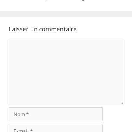
Laisser un commentaire