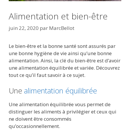
Alimentation et bien-être
juin 22, 2020
par
MarcBellot
Le bien-être et la bonne santé sont assurés par
une bonne hygiène de vie ainsi qu’une bonne
alimentation. Ainsi, la clé du bien-être est d’avoir
une alimentation équilibrée et variée. Découvrez
tout ce qu’il faut savoir à ce sujet.
Une
alimentation équilibrée
Une alimentation équilibrée vous permet de
distinguer les aliments à privilégier et ceux qui
ne doivent être consommés
qu’occasionnellement.