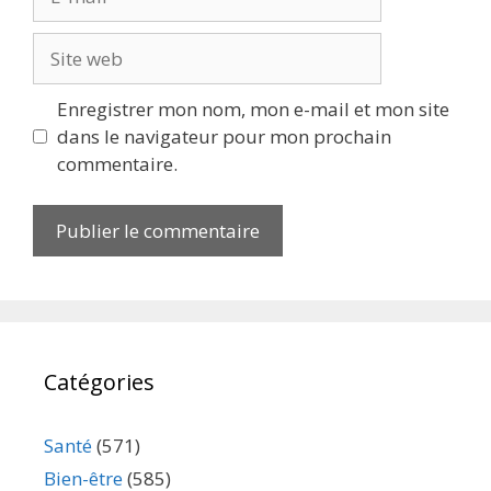
Enregistrer mon nom, mon e-mail et mon site
dans le navigateur pour mon prochain
commentaire.
Catégories
Santé
(571)
Bien-être
(585)