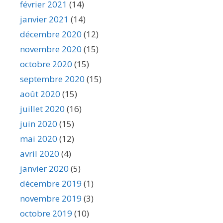
février 2021
(14)
janvier 2021
(14)
décembre 2020
(12)
novembre 2020
(15)
octobre 2020
(15)
septembre 2020
(15)
août 2020
(15)
juillet 2020
(16)
juin 2020
(15)
mai 2020
(12)
avril 2020
(4)
janvier 2020
(5)
décembre 2019
(1)
novembre 2019
(3)
octobre 2019
(10)