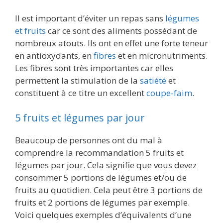
Il est important d’éviter un repas sans
légumes
et fruits
car ce sont des aliments possédant de
nombreux atouts. Ils ont en effet une forte teneur
en antioxydants, en
fibres
et en micronutriments.
Les fibres sont très importantes car elles
permettent la stimulation de la
satiété
et
constituent à ce titre un excellent
coupe-faim
.
5 fruits et légumes par jour
Beaucoup de personnes ont du mal à
comprendre la recommandation 5 fruits et
légumes par jour. Cela signifie que vous devez
consommer 5 portions de légumes et/ou de
fruits au quotidien. Cela peut être 3 portions de
fruits et 2 portions de légumes par exemple.
Voici quelques exemples d’équivalents d’une