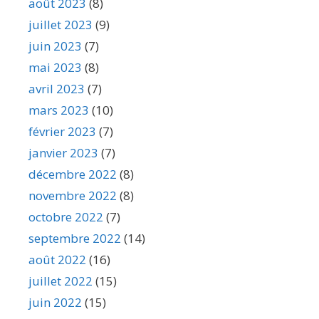
août 2023
(8)
juillet 2023
(9)
juin 2023
(7)
mai 2023
(8)
avril 2023
(7)
mars 2023
(10)
février 2023
(7)
janvier 2023
(7)
décembre 2022
(8)
novembre 2022
(8)
octobre 2022
(7)
septembre 2022
(14)
août 2022
(16)
juillet 2022
(15)
juin 2022
(15)