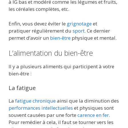
à IG bas et modéré comme les légumes et fruits,
les céréales complètes, etc.
Enfin, vous devez éviter le
grignotage
et
pratiquer régulièrement du
sport
. Ce dernier
permet d’avoir un
bien-être
physique et mental.
L’alimentation du bien-être
Il y a plusieurs aliments qui participent à votre
bien-être :
La fatigue
La
fatigue chronique
ainsi que la diminution des
performances intellectuelles
et physiques sont
souvent causées par une forte
carence en fer
.
Pour remédier à cela, il faut se tourner vers les