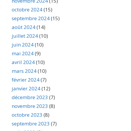
novembre 2024
(15)
octobre 2024
(15)
septembre 2024
(15)
août 2024
(14)
juillet 2024
(10)
juin 2024
(10)
mai 2024
(9)
avril 2024
(10)
mars 2024
(10)
février 2024
(7)
janvier 2024
(12)
décembre 2023
(7)
novembre 2023
(8)
octobre 2023
(8)
septembre 2023
(7)