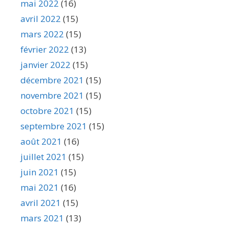
mai 2022
(16)
avril 2022
(15)
mars 2022
(15)
février 2022
(13)
janvier 2022
(15)
décembre 2021
(15)
novembre 2021
(15)
octobre 2021
(15)
septembre 2021
(15)
août 2021
(16)
juillet 2021
(15)
juin 2021
(15)
mai 2021
(16)
avril 2021
(15)
mars 2021
(13)