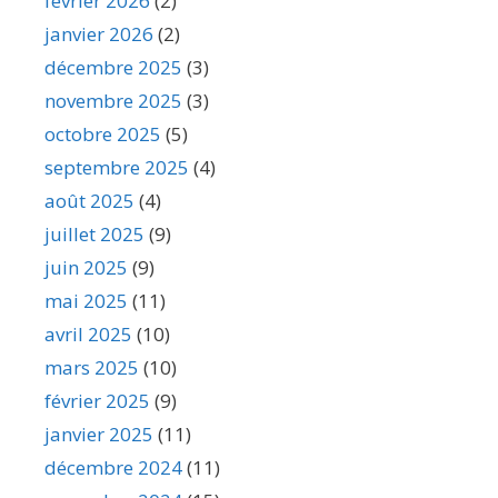
février 2026
(2)
janvier 2026
(2)
décembre 2025
(3)
novembre 2025
(3)
octobre 2025
(5)
septembre 2025
(4)
août 2025
(4)
juillet 2025
(9)
juin 2025
(9)
mai 2025
(11)
avril 2025
(10)
mars 2025
(10)
février 2025
(9)
janvier 2025
(11)
décembre 2024
(11)