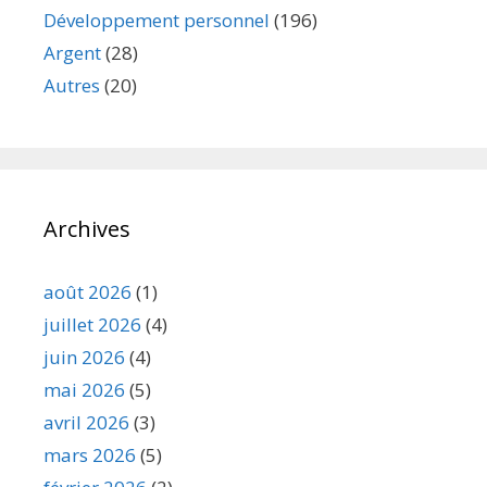
Développement personnel
(196)
Argent
(28)
Autres
(20)
Archives
août 2026
(1)
juillet 2026
(4)
juin 2026
(4)
mai 2026
(5)
avril 2026
(3)
mars 2026
(5)