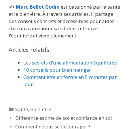
✍️
Marc Bellot Godin
est passionné par la santé
et le bien-être. À travers ses articles, il partage
des conseils concrets et accessibles pour aider
chacun à améliorer sa vitalité, retrouver
l’équilibre et vivre pleinement.
Articles relatifs:
Les secrets d’une alimentation équilibrée
10 conseils pour bien manger
Comment être en forme en 5 minutes par
jour
Santé
,
Bien-être
Différence estime de soi et confiance en soi
Comment ne pas se décourager ?