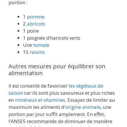
portion :
1
pomme
2
abricots
1 poire
1 poignée d’haricots verts
Une
tomate
15
raisins
Autres mesures pour équilibrer son
alimentation
Il est conseillé de favoriser
les végétaux de
saison
car ils sont plus savoureux et plus riches
en
minéraux et vitamines
. Essayez de limiter au
maximum les aliments d’
origine animale
, une
portion par jour suffit amplement. En effet,
l’ANSES recommande de diminuer de manière