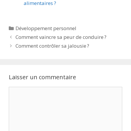
alimentaires ?
Développement personnel
Comment vaincre sa peur de conduire ?
Comment contrôler sa jalousie ?
Laisser un commentaire