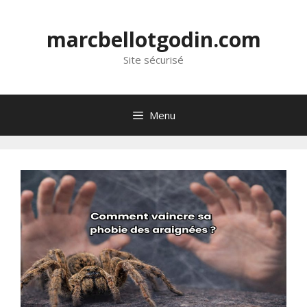
marcbellotgodin.com
Site sécurisé
Menu