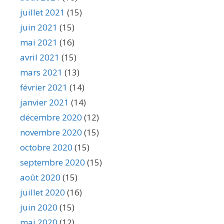
juillet 2021
(15)
juin 2021
(15)
mai 2021
(16)
avril 2021
(15)
mars 2021
(13)
février 2021
(14)
janvier 2021
(14)
décembre 2020
(12)
novembre 2020
(15)
octobre 2020
(15)
septembre 2020
(15)
août 2020
(15)
juillet 2020
(16)
juin 2020
(15)
mai 2020
(12)