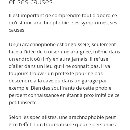
et ses causes
Il est important de comprendre tout d’abord ce
qu’est une arachnophobie : ses symptômes, ses
causes.
Un(e) arachnophobe est angoissé(e) seulement
face à l’idée de croiser une araignée, même dans
un endroit où il n’y en aura jamais. Il refuse
d’aller dans un lieu qu’il ne connait pas. Il va
toujours trouver un prétexte pour ne pas
descendre à la cave ou dans un garage par
exemple. Bien des souffrants de cette phobie
perdent connaissance en étant à proximité de ce
petit insecte.
Selon les spécialistes, une arachnophobie peut
être l’effet d’un traumatisme qu’une personne a