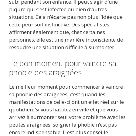
subi pendant son enfance. Il peut s’agir d’une
piqûre qui s’est infectée ou bien d’autres
situations. Cela n’écarte pas non plus l’idée que
cette peur soit instinctive. Des spécialistes
affirment également que, chez certaines
personnes, elle est une manière inconsciente de
résoudre une situation difficile à surmonter.
Le bon moment pour vaincre sa
phobie des araignées
Le meilleur moment pour commencer à vaincre
sa phobie des araignées, c’est quand les
manifestations de celle-ci ont un effet réel sur le
quotidien. Si vous habitez en ville et que vous
arrivez à surmonter seul votre problème avec les
petites araignées, soigner la phobie n’est pas
encore indispensable. Il est plus conseillé