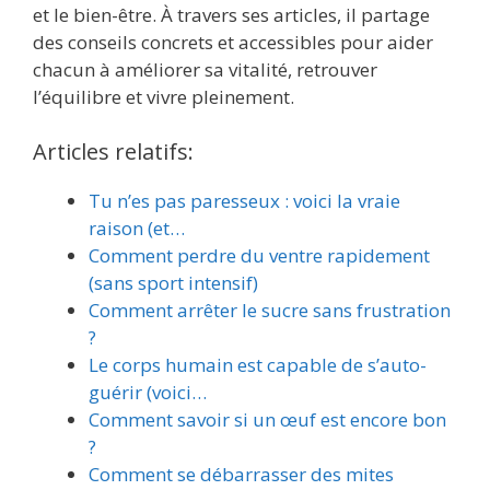
et le bien-être. À travers ses articles, il partage
des conseils concrets et accessibles pour aider
chacun à améliorer sa vitalité, retrouver
l’équilibre et vivre pleinement.
Articles relatifs:
Tu n’es pas paresseux : voici la vraie
raison (et…
Comment perdre du ventre rapidement
(sans sport intensif)
Comment arrêter le sucre sans frustration
?
Le corps humain est capable de s’auto-
guérir (voici…
Comment savoir si un œuf est encore bon
?
Comment se débarrasser des mites