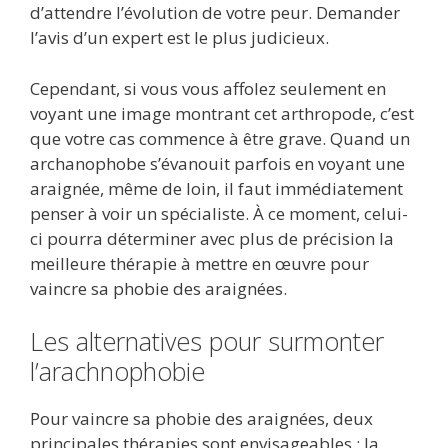
d’attendre l’évolution de votre peur. Demander
l’avis d’un expert est le plus judicieux.
Cependant, si vous vous affolez seulement en
voyant une image montrant cet arthropode, c’est
que votre cas commence à être grave. Quand un
archanophobe s’évanouit parfois en voyant une
araignée, même de loin, il faut immédiatement
penser à voir un spécialiste. À ce moment, celui-
ci pourra déterminer avec plus de précision la
meilleure thérapie à mettre en œuvre pour
vaincre sa phobie des araignées.
Les alternatives pour surmonter
l’arachnophobie
Pour vaincre sa phobie des araignées, deux
principales thérapies sont envisageables : la