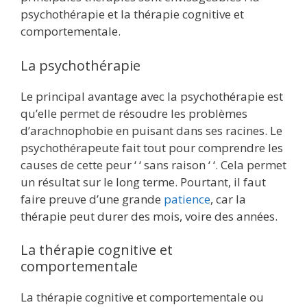
psychothérapie et la thérapie cognitive et
comportementale.
La psychothérapie
Le principal avantage avec la psychothérapie est
qu’elle permet de résoudre les problèmes
d’arachnophobie en puisant dans ses racines. Le
psychothérapeute fait tout pour comprendre les
causes de cette peur ‘ ‘ sans raison ‘ ‘. Cela permet
un résultat sur le long terme. Pourtant, il faut
faire preuve d’une grande
patience
, car la
thérapie peut durer des mois, voire des années.
La thérapie cognitive et
comportementale
La thérapie cognitive et comportementale ou