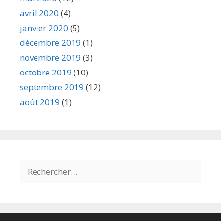
avril 2020
(4)
janvier 2020
(5)
décembre 2019
(1)
novembre 2019
(3)
octobre 2019
(10)
septembre 2019
(12)
août 2019
(1)