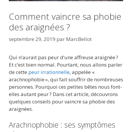
Comment vaincre sa phobie
des araignées ?
septembre 29, 2019
par
MarcBellot
Qui n’aurait pas peur d’une affreuse araignée ?
Et c’est bien normal. Pourtant, nous allons parler
de cette
peur irrationnelle
, appelée «
arachnophobie », qui fait souffrir de nombreuses
personnes. Pourquoi ces petites bêtes nous font-
elles autant peur ? Dans cet article, découvrons
quelques conseils pour vaincre sa phobie des
araignées.
Arachnophobie : ses symptômes