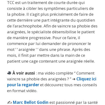
TCC est un traitement de courte durée qui
consiste à cibler les symptômes particuliers de
la phobie. Il s’agit plus précisément de faire de
cette dernière une part intégrante du quotidien
de l’arachnophobe. Afin de vaincre sa phobie des
araignées, le spécialiste désensibilise le patient
de manière progressive. Pour ce faire, il
commence par lui demander de prononcer le
mot ‘ ‘ araignée ‘ ‘ dans une phrase. Après des
mois, il finit par mettre dans la main de ce
patient une cage contenant une araignée réelle.
À voir aussi
: ma vidéo complète “ Comment
vaincre sa phobie des araignées ? ” ➜
Cliquez ici
pour la regarder
et découvrez tous mes conseils
en format vidéo.
✍️
Marc Bellot Godin
est passionné par la santé