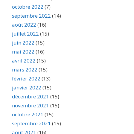
octobre 2022
(7)
septembre 2022
(14)
août 2022
(16)
juillet 2022
(15)
juin 2022
(15)
mai 2022
(16)
avril 2022
(15)
mars 2022
(15)
février 2022
(13)
janvier 2022
(15)
décembre 2021
(15)
novembre 2021
(15)
octobre 2021
(15)
septembre 2021
(15)
août 2021
(16)