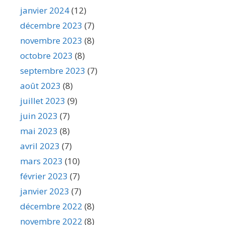
janvier 2024
(12)
décembre 2023
(7)
novembre 2023
(8)
octobre 2023
(8)
septembre 2023
(7)
août 2023
(8)
juillet 2023
(9)
juin 2023
(7)
mai 2023
(8)
avril 2023
(7)
mars 2023
(10)
février 2023
(7)
janvier 2023
(7)
décembre 2022
(8)
novembre 2022
(8)