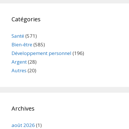
Catégories
Santé
(571)
Bien-être
(585)
Développement personnel
(196)
Argent
(28)
Autres
(20)
Archives
août 2026
(1)