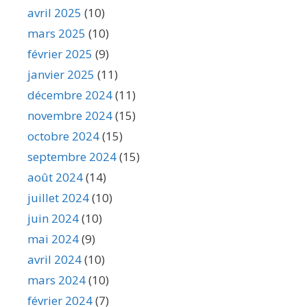
avril 2025
(10)
mars 2025
(10)
février 2025
(9)
janvier 2025
(11)
décembre 2024
(11)
novembre 2024
(15)
octobre 2024
(15)
septembre 2024
(15)
août 2024
(14)
juillet 2024
(10)
juin 2024
(10)
mai 2024
(9)
avril 2024
(10)
mars 2024
(10)
février 2024
(7)