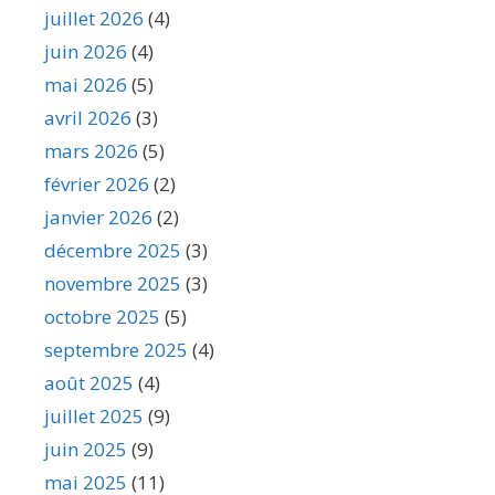
juillet 2026
(4)
juin 2026
(4)
mai 2026
(5)
avril 2026
(3)
mars 2026
(5)
février 2026
(2)
janvier 2026
(2)
décembre 2025
(3)
novembre 2025
(3)
octobre 2025
(5)
septembre 2025
(4)
août 2025
(4)
juillet 2025
(9)
juin 2025
(9)
mai 2025
(11)