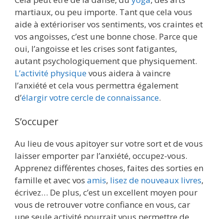
martiaux, ou peu importe. Tant que cela vous
aide à extérioriser vos sentiments, vos craintes et
vos angoisses, c’est une bonne chose. Parce que
oui, l’angoisse et les crises sont fatigantes,
autant psychologiquement que physiquement.
L’activité physique
vous aidera à vaincre
l’anxiété et cela vous permettra également
d’
élargir votre cercle de connaissance
.
S’occuper
Au lieu de vous apitoyer sur votre sort et de vous
laisser emporter par l’anxiété, occupez-vous.
Apprenez différentes choses, faites des sorties en
famille et avec vos
amis
,
lisez de nouveaux livres
,
écrivez… De plus, c’est un excellent moyen pour
vous de retrouver votre confiance en vous, car
une seule activité pourrait vous permettre de