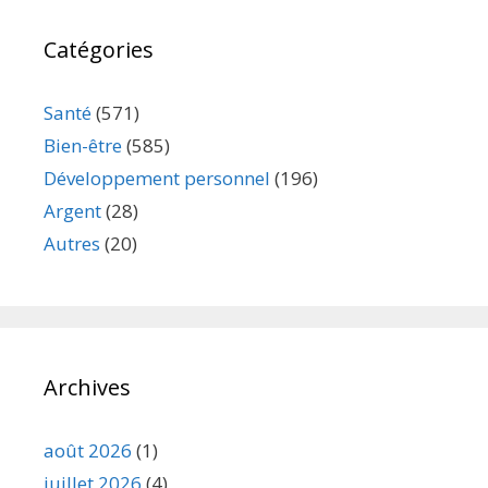
Catégories
Santé
(571)
Bien-être
(585)
Développement personnel
(196)
Argent
(28)
Autres
(20)
Archives
août 2026
(1)
juillet 2026
(4)