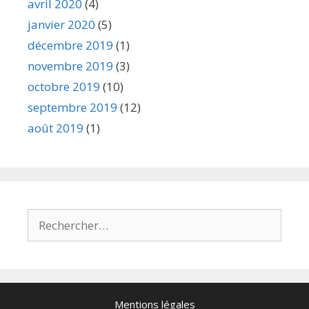
avril 2020
(4)
janvier 2020
(5)
décembre 2019
(1)
novembre 2019
(3)
octobre 2019
(10)
septembre 2019
(12)
août 2019
(1)
Mentions légales