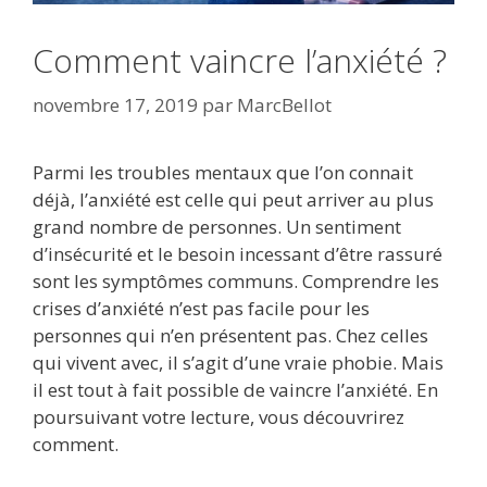
Comment vaincre l’anxiété ?
novembre 17, 2019
par
MarcBellot
Parmi les troubles mentaux que l’on connait
déjà, l’anxiété est celle qui peut arriver au plus
grand nombre de personnes. Un sentiment
d’insécurité et le besoin incessant d’être rassuré
sont les symptômes communs. Comprendre les
crises d’anxiété n’est pas facile pour les
personnes qui n’en présentent pas. Chez celles
qui vivent avec, il s’agit d’une vraie phobie. Mais
il est tout à fait possible de vaincre l’anxiété. En
poursuivant votre lecture, vous découvrirez
comment.