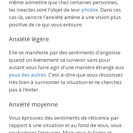
même admettre que chez certaines personnes,
les insectes sont l’objet de leur
phobie
. Dans ces
cas-là, vaincre l’anxiété amène à une vision plus
positive de ce qui vous entoure.
Anxiété légère
Elle se manifeste par des sentiments d’angoisse
quand un événement va survenir sans pour
autant vous faire agir d’une manière étrange aux
yeux des autres
. C’est-à-dire que vous réussissez
très bien à surmonter la situation et ne cherchez
pas à l’éviter.
Anxiété moyenne
Vous éprouvez des sentiments de réticence par
rapport à une situation et au fond de vous, vous
souhaiterez l’esquiver. Mais vous le faites et