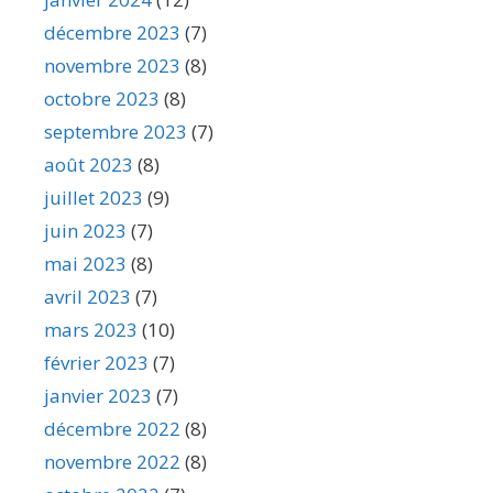
décembre 2023
(7)
novembre 2023
(8)
octobre 2023
(8)
septembre 2023
(7)
août 2023
(8)
juillet 2023
(9)
juin 2023
(7)
mai 2023
(8)
avril 2023
(7)
mars 2023
(10)
février 2023
(7)
janvier 2023
(7)
décembre 2022
(8)
novembre 2022
(8)