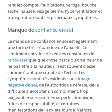
rendiez compte. Palpitations, vertige, bouche
sèche, nausée, visage blême, hyperventilation et
transpiration sont les principaux symptômes.
Manque de
confiance en soi
Le manque de confiance en soi est également
une forme très répandue de l’anxiété. Ce
sentiment entraîne des envies constantes de
repousser
quelque chose parce qu’on a peur de
ne pas être à la hauteur. Il est souvent classé
comme étant une crainte de l’échec. Les
symptômes sont très évidents : une
image
négative de soi
, de l’autocritique néfaste, de la
difficulté à accepter un compliment, trop
exigeant envers soi-même, perfectionnisme,
fuites de responsabilité, et certaines
manifestations de l’anxiété lourde. Vaincre