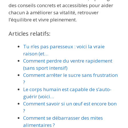
des conseils concrets et accessibles pour aider
chacun à améliorer sa vitalité, retrouver
l’équilibre et vivre pleinement.
Articles relatifs:
Tu n’es pas paresseux : voici la vraie
raison (et…
Comment perdre du ventre rapidement
(sans sport intensif)
Comment arrêter le sucre sans frustration
?
Le corps humain est capable de s’auto-
guérir (voici…
Comment savoir si un œuf est encore bon
?
Comment se débarrasser des mites
alimentaires ?