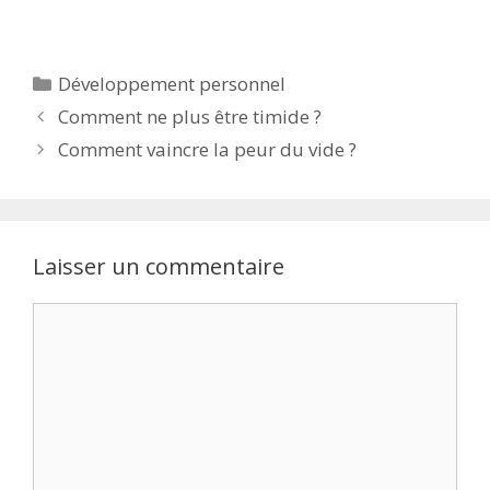
Développement personnel
Comment ne plus être timide ?
Comment vaincre la peur du vide ?
Laisser un commentaire