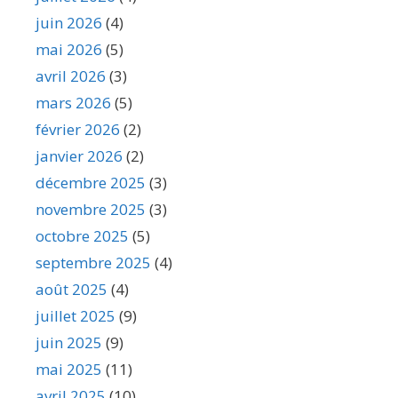
juin 2026
(4)
mai 2026
(5)
avril 2026
(3)
mars 2026
(5)
février 2026
(2)
janvier 2026
(2)
décembre 2025
(3)
novembre 2025
(3)
octobre 2025
(5)
septembre 2025
(4)
août 2025
(4)
juillet 2025
(9)
juin 2025
(9)
mai 2025
(11)
avril 2025
(10)