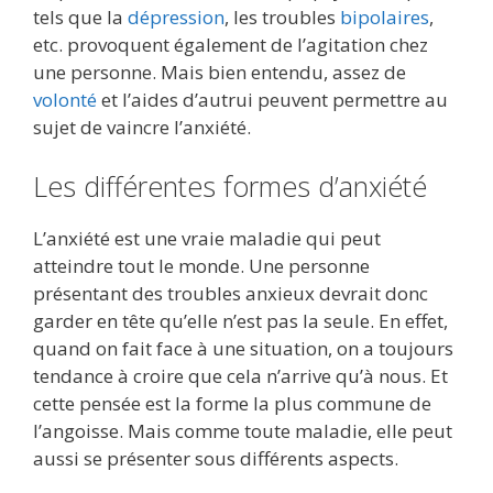
tels que la
dépression
, les troubles
bipolaires
,
etc. provoquent également de l’agitation chez
une personne. Mais bien entendu, assez de
volonté
et l’aides d’autrui peuvent permettre au
sujet de vaincre l’anxiété.
Les différentes formes d’anxiété
L’anxiété est une vraie maladie qui peut
atteindre tout le monde. Une personne
présentant des troubles anxieux devrait donc
garder en tête qu’elle n’est pas la seule. En effet,
quand on fait face à une situation, on a toujours
tendance à croire que cela n’arrive qu’à nous. Et
cette pensée est la forme la plus commune de
l’angoisse. Mais comme toute maladie, elle peut
aussi se présenter sous différents aspects.