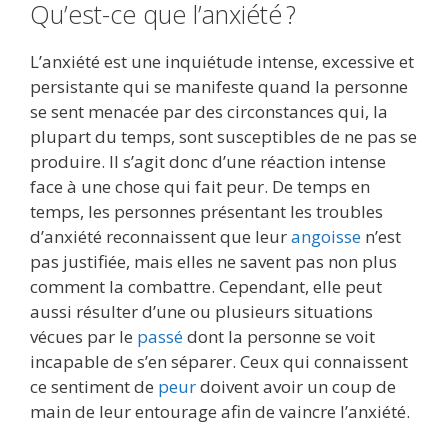
Qu’est-ce que l’anxiété ?
L’anxiété est une inquiétude intense, excessive et
persistante qui se manifeste quand la personne
se sent menacée par des circonstances qui, la
plupart du temps, sont susceptibles de ne pas se
produire. Il s’agit donc d’une réaction intense
face à une chose qui fait peur. De temps en
temps, les personnes présentant les troubles
d’anxiété reconnaissent que leur
angoisse
n’est
pas justifiée, mais elles ne savent pas non plus
comment la combattre. Cependant, elle peut
aussi résulter d’une ou plusieurs situations
vécues par le
passé
dont la personne se voit
incapable de s’en séparer. Ceux qui connaissent
ce sentiment de
peur
doivent avoir un coup de
main de leur entourage afin de vaincre l’anxiété.