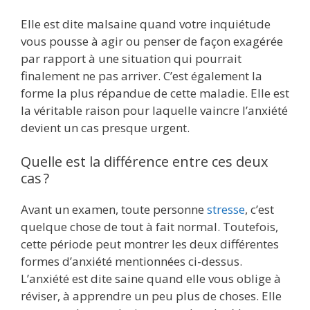
Elle est dite malsaine quand votre inquiétude
vous pousse à agir ou penser de façon exagérée
par rapport à une situation qui pourrait
finalement ne pas arriver. C’est également la
forme la plus répandue de cette maladie. Elle est
la véritable raison pour laquelle vaincre l’anxiété
devient un cas presque urgent.
Quelle est la différence entre ces deux
cas ?
Avant un examen, toute personne
stresse
, c’est
quelque chose de tout à fait normal. Toutefois,
cette période peut montrer les deux différentes
formes d’anxiété mentionnées ci-dessus.
L’anxiété est dite saine quand elle vous oblige à
réviser, à apprendre un peu plus de choses. Elle