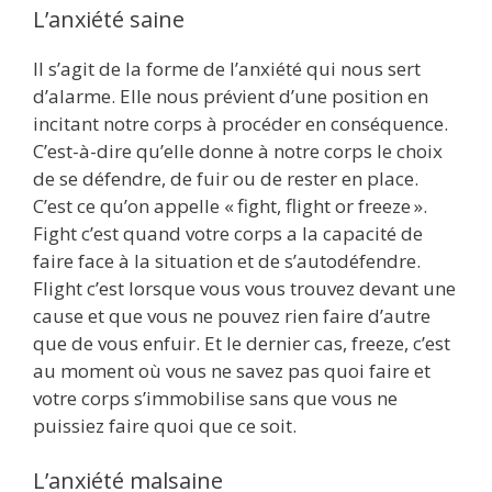
L’anxiété saine
Il s’agit de la forme de l’anxiété qui nous sert
d’alarme. Elle nous prévient d’une position en
incitant notre corps à procéder en conséquence.
C’est-à-dire qu’elle donne à notre corps le choix
de se défendre, de fuir ou de rester en place.
C’est ce qu’on appelle « fight, flight or freeze ».
Fight c’est quand votre corps a la capacité de
faire face à la situation et de s’autodéfendre.
Flight c’est lorsque vous vous trouvez devant une
cause et que vous ne pouvez rien faire d’autre
que de vous enfuir. Et le dernier cas, freeze, c’est
au moment où vous ne savez pas quoi faire et
votre corps s’immobilise sans que vous ne
puissiez faire quoi que ce soit.
L’anxiété malsaine