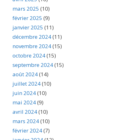
mars 2025
(10)
février 2025
(9)
janvier 2025
(11)
décembre 2024
(11)
novembre 2024
(15)
octobre 2024
(15)
septembre 2024
(15)
août 2024
(14)
juillet 2024
(10)
juin 2024
(10)
mai 2024
(9)
avril 2024
(10)
mars 2024
(10)
février 2024
(7)
janvier 2024
(12)