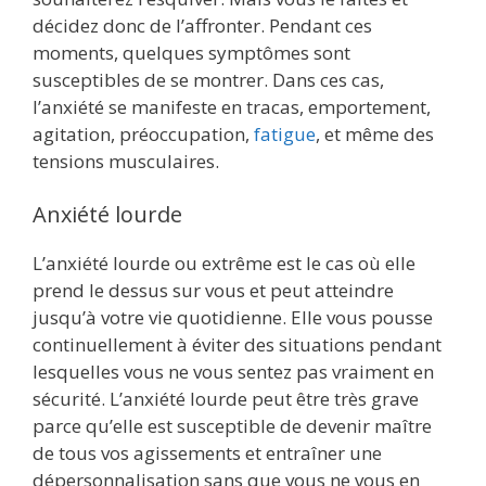
décidez donc de l’affronter. Pendant ces
moments, quelques symptômes sont
susceptibles de se montrer. Dans ces cas,
l’anxiété se manifeste en tracas, emportement,
agitation, préoccupation,
fatigue
, et même des
tensions musculaires.
Anxiété lourde
L’anxiété lourde ou extrême est le cas où elle
prend le dessus sur vous et peut atteindre
jusqu’à votre vie quotidienne. Elle vous pousse
continuellement à éviter des situations pendant
lesquelles vous ne vous sentez pas vraiment en
sécurité. L’anxiété lourde peut être très grave
parce qu’elle est susceptible de devenir maître
de tous vos agissements et entraîner une
dépersonnalisation sans que vous ne vous en