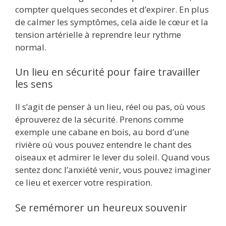
compter quelques secondes et d’expirer. En plus
de calmer les symptômes, cela aide le cœur et la
tension artérielle à reprendre leur rythme
normal.
Un lieu en sécurité pour faire travailler
les sens
Il s’agit de penser à un lieu, réel ou pas, où vous
éprouverez de la sécurité. Prenons comme
exemple une cabane en bois, au bord d’une
rivière où vous pouvez entendre le chant des
oiseaux et admirer le lever du soleil. Quand vous
sentez donc l’anxiété venir, vous pouvez imaginer
ce lieu et exercer votre respiration.
Se remémorer un heureux souvenir