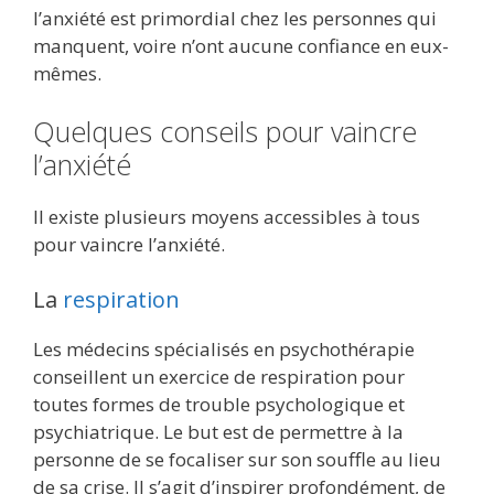
l’anxiété est primordial chez les personnes qui
manquent, voire n’ont aucune confiance en eux-
mêmes.
Quelques conseils pour vaincre
l’anxiété
Il existe plusieurs moyens accessibles à tous
pour vaincre l’anxiété.
La
respiration
Les médecins spécialisés en psychothérapie
conseillent un exercice de respiration pour
toutes formes de trouble psychologique et
psychiatrique. Le but est de permettre à la
personne de se focaliser sur son souffle au lieu
de sa crise. Il s’agit d’inspirer profondément, de