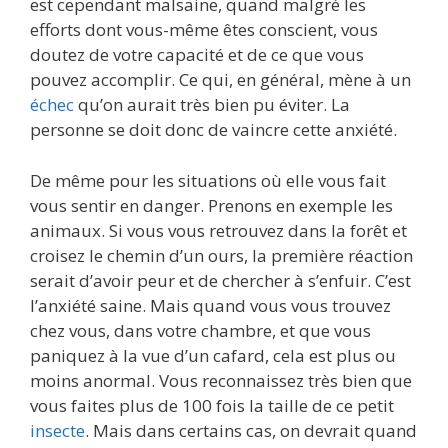
est cependant malsaine, quand malgré les
efforts dont vous-même êtes conscient, vous
doutez de votre capacité et de ce que vous
pouvez accomplir. Ce qui, en général, mène à un
échec
qu’on aurait très bien pu éviter. La
personne se doit donc de vaincre cette anxiété.
De même pour les situations où elle vous fait
vous sentir en danger. Prenons en exemple les
animaux. Si vous vous retrouvez dans la forêt et
croisez le chemin d’un ours, la première réaction
serait d’avoir peur et de chercher à s’enfuir. C’est
l’anxiété saine. Mais quand vous vous trouvez
chez vous, dans votre chambre, et que vous
paniquez à la vue d’un cafard, cela est plus ou
moins anormal. Vous reconnaissez très bien que
vous faites plus de 100 fois la taille de ce petit
insecte
. Mais dans certains cas, on devrait quand