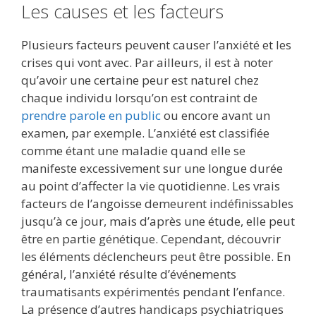
Les causes et les facteurs
Plusieurs facteurs peuvent causer l’anxiété et les
crises qui vont avec. Par ailleurs, il est à noter
qu’avoir une certaine peur est naturel chez
chaque individu lorsqu’on est contraint de
prendre parole en public
ou encore avant un
examen, par exemple. L’anxiété est classifiée
comme étant une maladie quand elle se
manifeste excessivement sur une longue durée
au point d’affecter la vie quotidienne. Les vrais
facteurs de l’angoisse demeurent indéfinissables
jusqu’à ce jour, mais d’après une étude, elle peut
être en partie génétique. Cependant, découvrir
les éléments déclencheurs peut être possible. En
général, l’anxiété résulte d’événements
traumatisants expérimentés pendant l’enfance.
La présence d’autres handicaps psychiatriques