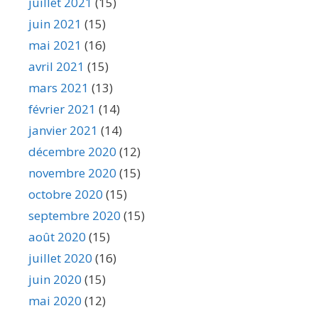
juillet 2021
(15)
juin 2021
(15)
mai 2021
(16)
avril 2021
(15)
mars 2021
(13)
février 2021
(14)
janvier 2021
(14)
décembre 2020
(12)
novembre 2020
(15)
octobre 2020
(15)
septembre 2020
(15)
août 2020
(15)
juillet 2020
(16)
juin 2020
(15)
mai 2020
(12)