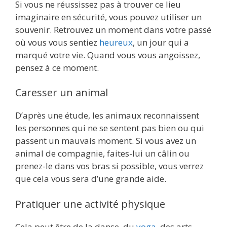
Si vous ne réussissez pas à trouver ce lieu
imaginaire en sécurité, vous pouvez utiliser un
souvenir. Retrouvez un moment dans votre passé
où vous vous sentiez
heureux
, un jour qui a
marqué votre vie. Quand vous vous angoissez,
pensez à ce moment.
Caresser un animal
D’après une étude, les animaux reconnaissent
les personnes qui ne se sentent pas bien ou qui
passent un mauvais moment. Si vous avez un
animal de compagnie, faites-lui un câlin ou
prenez-le dans vos bras si possible, vous verrez
que cela vous sera d’une grande aide.
Pratiquer une activité physique
Cela peut être de la danse, du
yoga
, des arts