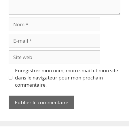
Enregistrer mon nom, mon e-mail et mon site
dans le navigateur pour mon prochain
commentaire.