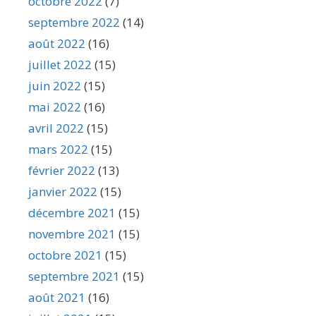
octobre 2022
(7)
septembre 2022
(14)
août 2022
(16)
juillet 2022
(15)
juin 2022
(15)
mai 2022
(16)
avril 2022
(15)
mars 2022
(15)
février 2022
(13)
janvier 2022
(15)
décembre 2021
(15)
novembre 2021
(15)
octobre 2021
(15)
septembre 2021
(15)
août 2021
(16)