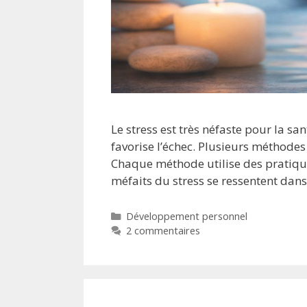
Le stress est très néfaste pour la sa
favorise l’échec. Plusieurs méthodes 
Chaque méthode utilise des pratique
méfaits du stress se ressentent dans
Développement personnel
2 commentaires