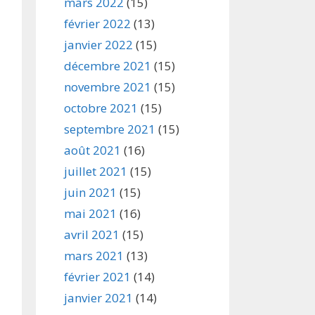
mars 2022
(15)
février 2022
(13)
janvier 2022
(15)
décembre 2021
(15)
novembre 2021
(15)
octobre 2021
(15)
septembre 2021
(15)
août 2021
(16)
juillet 2021
(15)
juin 2021
(15)
mai 2021
(16)
avril 2021
(15)
mars 2021
(13)
février 2021
(14)
janvier 2021
(14)