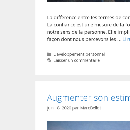
La différence entre les termes de co
La confiance est une mesure de la fo
notre sens de la personne. Elle impli
façon dont nous percevons les …
Lir
Développement personnel
Laisser un commentaire
Augmenter son estim
juin 18, 2020
par
MarcBellot