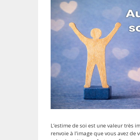
L’estime de soi est une valeur très 
renvoie à l’image que vous avez de v