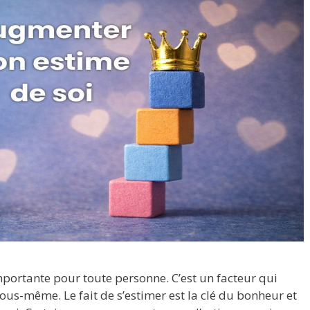
importante pour toute personne. C’est un facteur qui
ous-même. Le fait de s’estimer est la clé du bonheur et