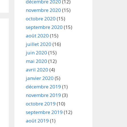
décembre 2020
(12)
novembre 2020
(15)
octobre 2020
(15)
septembre 2020
(15)
août 2020
(15)
juillet 2020
(16)
juin 2020
(15)
mai 2020
(12)
avril 2020
(4)
janvier 2020
(5)
décembre 2019
(1)
novembre 2019
(3)
octobre 2019
(10)
septembre 2019
(12)
août 2019
(1)