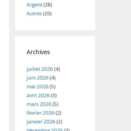
Argent
(28)
Autres
(20)
Archives
juillet 2026
(4)
juin 2026
(4)
mai 2026
(5)
avril 2026
(3)
mars 2026
(5)
février 2026
(2)
janvier 2026
(2)
décembre 2025
(3)