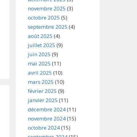
novembre 2025
(3)
octobre 2025
(5)
septembre 2025
(4)
août 2025
(4)
juillet 2025
(9)
juin 2025
(9)
mai 2025
(11)
avril 2025
(10)
mars 2025
(10)
février 2025
(9)
janvier 2025
(11)
décembre 2024
(11)
novembre 2024
(15)
octobre 2024
(15)
septembre 2024
(15)