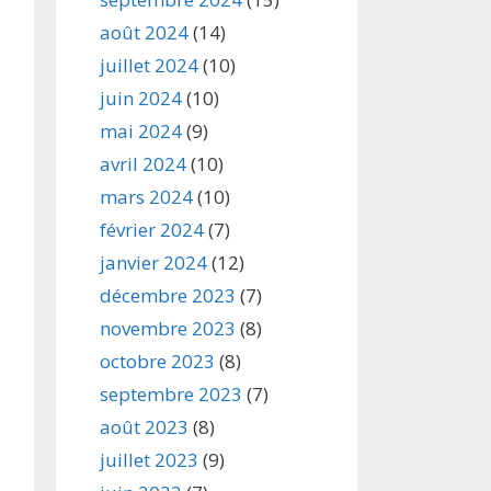
août 2024
(14)
juillet 2024
(10)
juin 2024
(10)
mai 2024
(9)
avril 2024
(10)
mars 2024
(10)
février 2024
(7)
janvier 2024
(12)
décembre 2023
(7)
novembre 2023
(8)
octobre 2023
(8)
septembre 2023
(7)
août 2023
(8)
juillet 2023
(9)