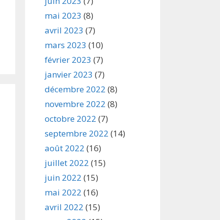
juin 2023
(7)
mai 2023
(8)
avril 2023
(7)
mars 2023
(10)
février 2023
(7)
janvier 2023
(7)
décembre 2022
(8)
novembre 2022
(8)
octobre 2022
(7)
septembre 2022
(14)
août 2022
(16)
juillet 2022
(15)
juin 2022
(15)
mai 2022
(16)
avril 2022
(15)