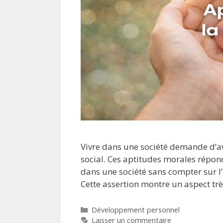
Vivre dans une société demande d’av
social. Ces aptitudes morales répon
dans une société sans compter sur l’au
Cette assertion montre un aspect tr
Développement personnel
Laisser un commentaire