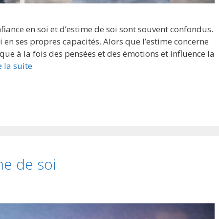
nfiance en soi et d’estime de soi sont souvent confondus.
i en ses propres capacités. Alors que l’estime concerne
que à la fois des pensées et des émotions et influence la
e la suite
e de soi